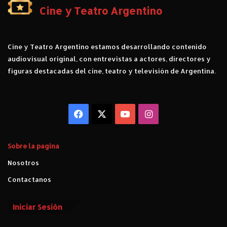
Cine y Teatro Argentino
Cine y Teatro Argentino estamos desarrollando contenido
audiovisual original, con entrevistas a actores, directores y
figuras destacadas del cine, teatro y televisión de Argentina.
Facebook
X
YouTube
Instagram
Sobre la pagina
Nosotros
Contactanos
Iniciar Sesión