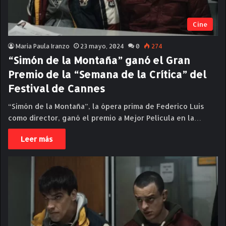
Cine
Maria Paula Iranzo
23 mayo, 2024
0
274
“Simón de la Montaña” ganó el Gran
Premio de la “Semana de la Crítica” del
Festival de Cannes
“Simón de la Montaña”, la ópera prima de Federico Luis
como director, ganó el premio a Mejor Película en la…
Leer más