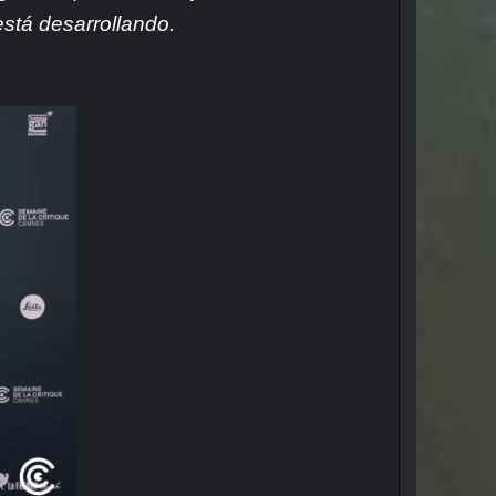
está desarrollando.