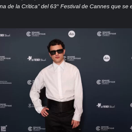
a de la Crítica” del 63° Festival de Cannes que se 