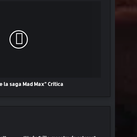
De la saga Mad Max” Crítica