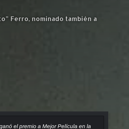
to” Ferro, nominado también a
 ganó el premio a Mejor Película en la