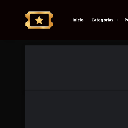
Inicio
Categorias
P