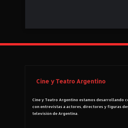
Cine y Teatro Argentino
Cine y Teatro Argentino estamos desarrollando co
con entrevistas a actores, directores y figuras de
televisión de Argentina.