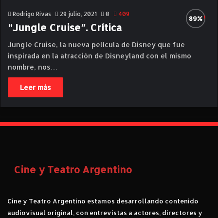
Rodrigo Rivas
29 julio, 2021
0
409
“Jungle Cruise”. Crítica
Jungle Cruise, la nueva película de Disney que fue
inspirada en la atracción de Disneyland con el mismo
nombre, nos…
Leer más
Cine y Teatro Argentino
Cine y Teatro Argentino estamos desarrollando contenido
audiovisual original, con entrevistas a actores, directores y