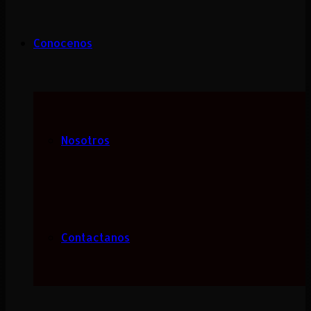
Conocenos
Nosotros
Contactanos