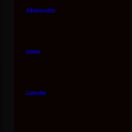
Adolescente
Anime
Comedia