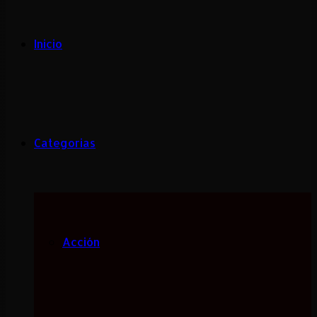
Inicio
Categorias
Acción