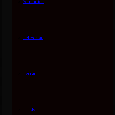
Romantica
Televisión
Terror
Thriller