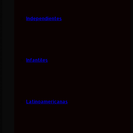
Independientes
Infantiles
Latinoamericanas