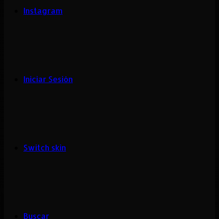
Instagram
Iniciar Sesión
Switch skin
Buscar