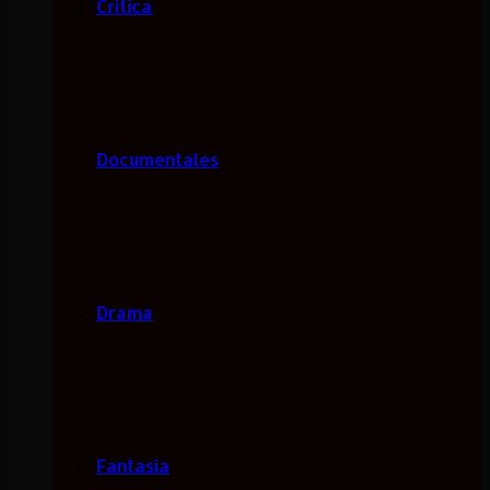
Critica
Documentales
Drama
Fantasía