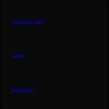
Teatros de CABA
Games
Entrevistas