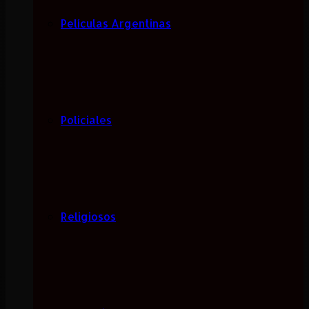
Películas Argentinas
Policiales
Religiosos