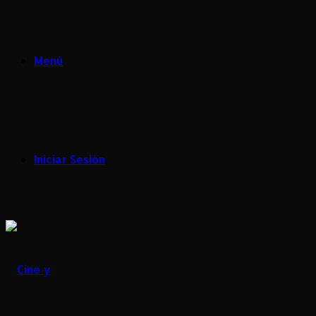
Menú
Iniciar Sesión