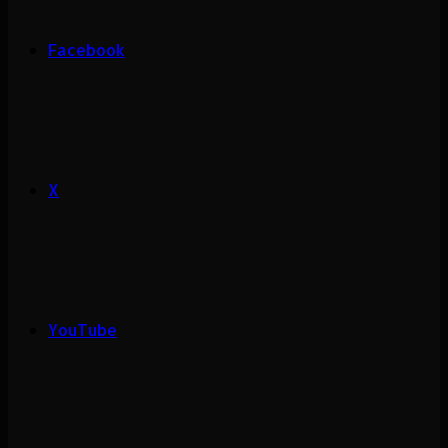
Facebook
X
YouTube