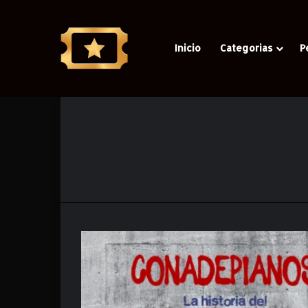
Inicio
Categorias
P