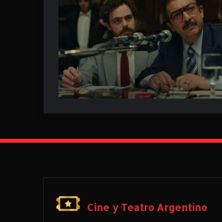
Cine y Teatro Argentino