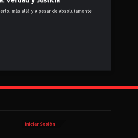
cerlo, más allá y a pesar de absolutamente
Iniciar Sesión