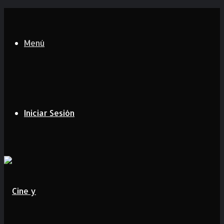
Menú
Iniciar Sesión