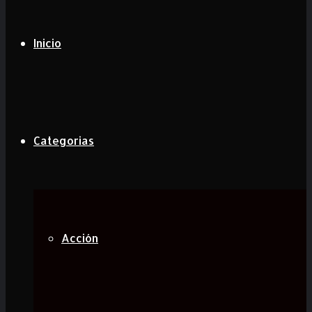
Inicio
Categorias
Acción