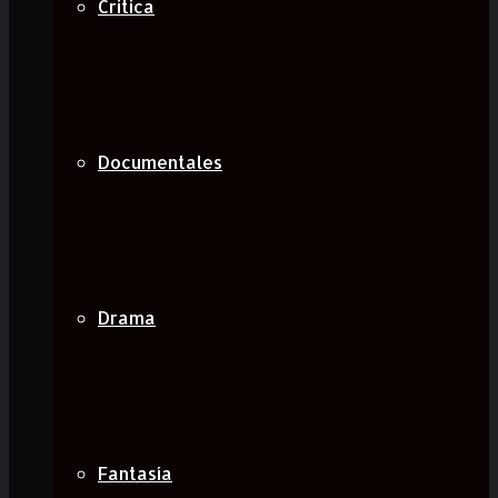
Critica
Documentales
Drama
Fantasía