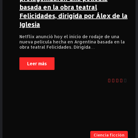
basada en la obra teatral
Felicidades, dirigida por Álex de la
Iglesia
Netflix anunció hoy el inicio de rodaje de una
nueva película hecha en Argentina basada en la
obra teatral Felicidades. Dirigida…
Leer más
Ciencia ficción