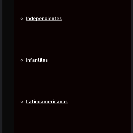
Independientes
Infantiles
Latinoamericanas