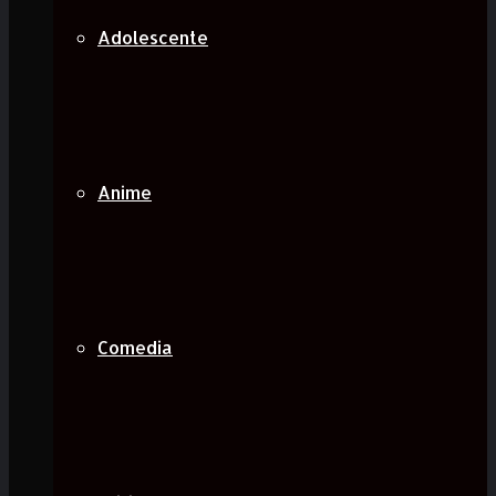
Adolescente
Anime
Comedia