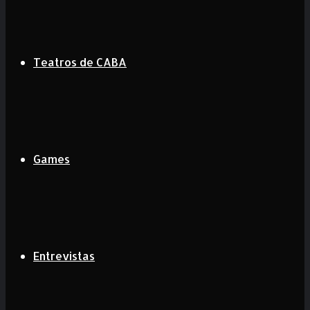
Teatros de CABA
Games
Entrevistas