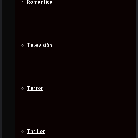
Romantica
Televisión
Terror
Thriller