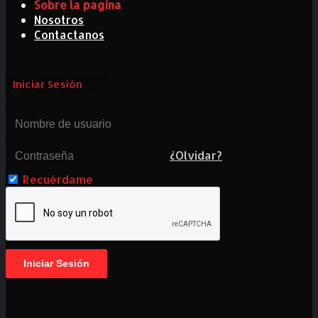
Sobre la pagina
Nosotros
Contactanos
Iniciar Sesión
¿Olvidar?
Recuérdame
Iniciar Sesión