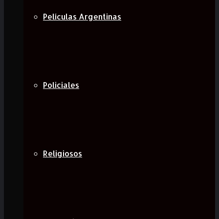
Películas Argentinas
Policiales
Religiosos