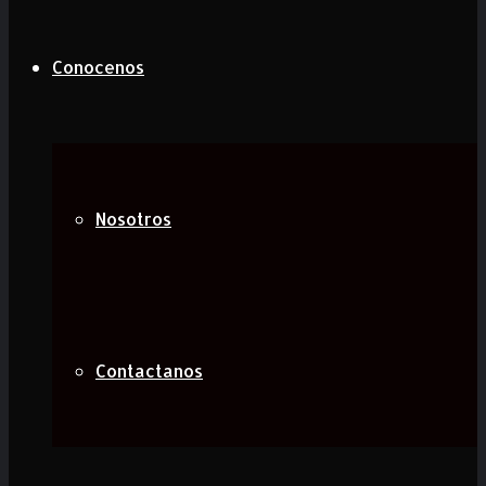
Conocenos
Nosotros
Contactanos