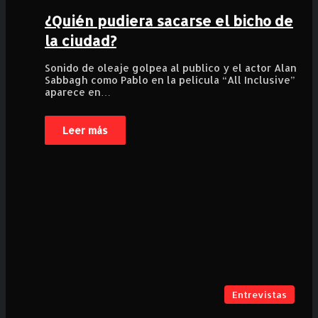
¿Quién pudiera sacarse el bicho de
la ciudad?
Sonido de oleaje golpea al publico y el actor Alan
Sabbagh como Pablo en la película “All Inclusive”
aparece en…
Leer más
Entrevistas