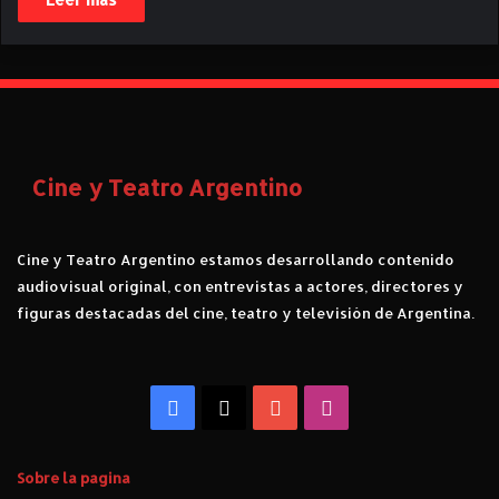
Cine y Teatro Argentino
Cine y Teatro Argentino estamos desarrollando contenido
audiovisual original, con entrevistas a actores, directores y
figuras destacadas del cine, teatro y televisión de Argentina.
Facebook
X
YouTube
Instagram
Sobre la pagina