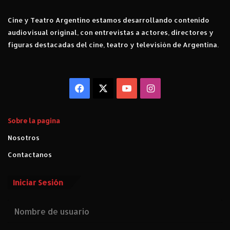
Cine y Teatro Argentino estamos desarrollando contenido
audiovisual original, con entrevistas a actores, directores y
figuras destacadas del cine, teatro y televisión de Argentina.
Facebook
X
YouTube
Instagram
Sobre la pagina
Nosotros
Contactanos
Iniciar Sesión