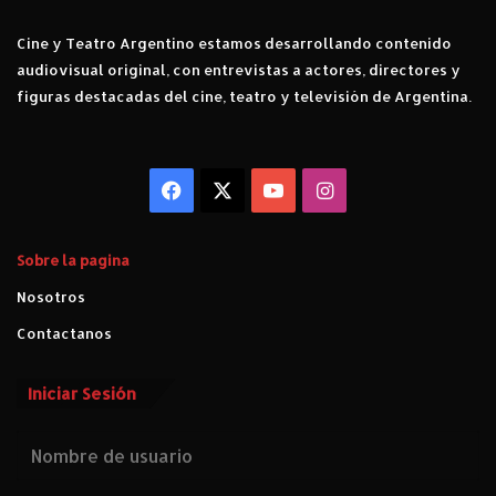
Cine y Teatro Argentino estamos desarrollando contenido
audiovisual original, con entrevistas a actores, directores y
figuras destacadas del cine, teatro y televisión de Argentina.
Facebook
X
YouTube
Instagram
Sobre la pagina
Nosotros
Contactanos
Iniciar Sesión