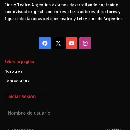
Cine y Teatro Argentino estamos desarrollando contenido
audiovisual original, con entrevistas a actores, directores y
figuras destacadas del cine, teatro y televisión de Argentina.
Facebook
X
YouTube
Instagram
Sobre la pagina
Nosotros
Contactanos
Iniciar Sesión