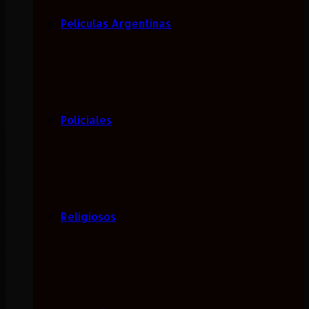
Películas Argentinas
Policiales
Religiosos