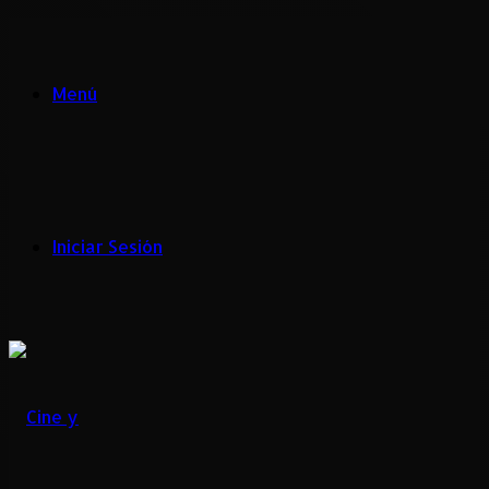
Menú
Iniciar Sesión