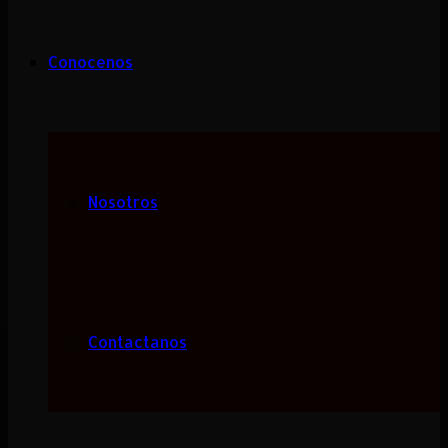
Conocenos
Nosotros
Contactanos