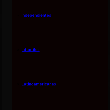
Independientes
Infantiles
Latinoamericanas