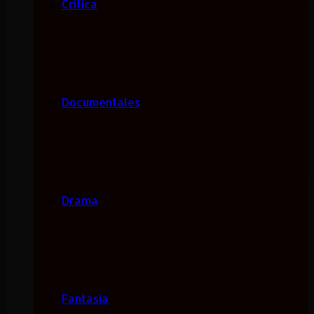
Critica
Documentales
Drama
Fantasía