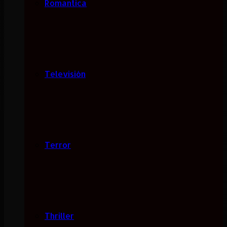
Romantica
Televisión
Terror
Thriller