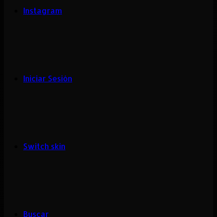
Instagram
Iniciar Sesión
Switch skin
Buscar