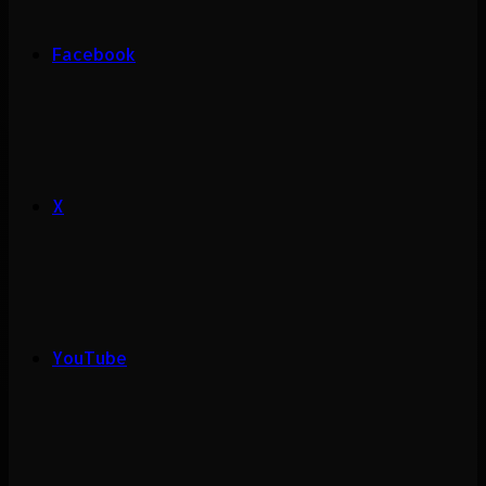
Facebook
X
YouTube