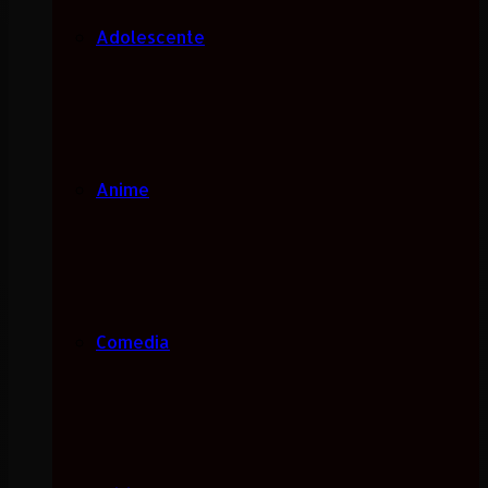
Adolescente
Anime
Comedia