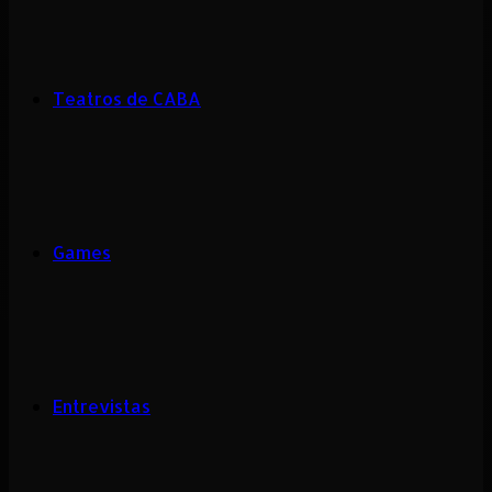
Teatros de CABA
Games
Entrevistas