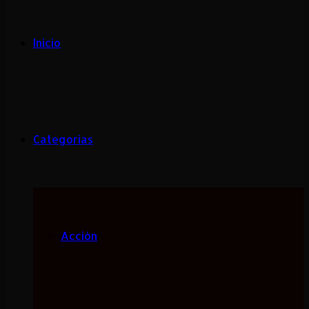
Inicio
Categorias
Acción