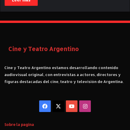
Cine y Teatro Argentino
Cine y Teatro Argentino estamos desarrollando contenido
audiovisual original, con entrevistas a actores, directores y
figuras destacadas del cine, teatro y televisión de Argentina.
Facebook
X
YouTube
Instagram
Sobre la pagina