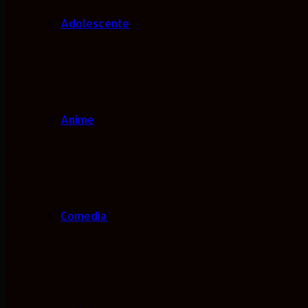
Adolescente
Anime
Comedia