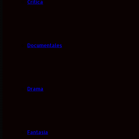
Critica
Documentales
Drama
Fantasía