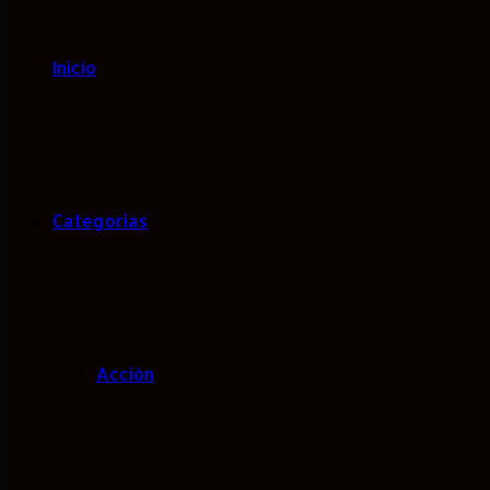
Inicio
Categorias
Acción