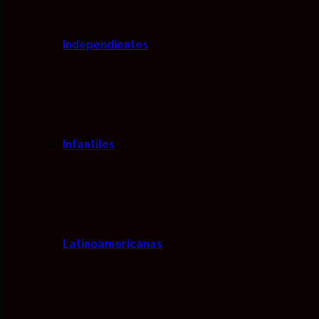
Independientes
Infantiles
Latinoamericanas