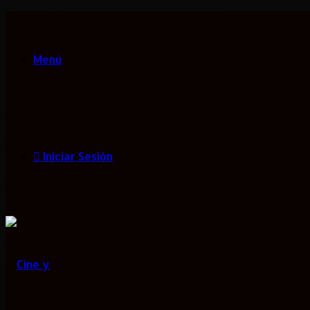
Menú
Iniciar Sesión