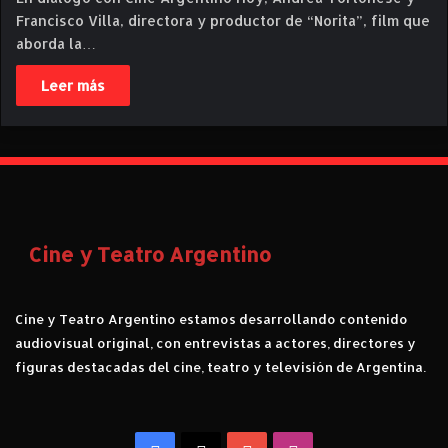
Francisco Villa, directora y productor de “Norita”, film que
aborda la…
Leer más
Cine y Teatro Argentino
Cine y Teatro Argentino estamos desarrollando contenido
audiovisual original, con entrevistas a actores, directores y
figuras destacadas del cine, teatro y televisión de Argentina.