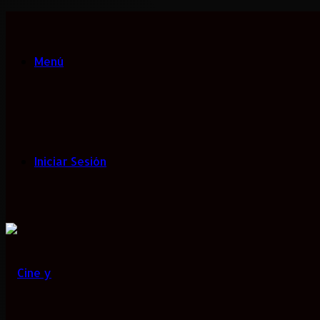
Menú
Iniciar Sesión