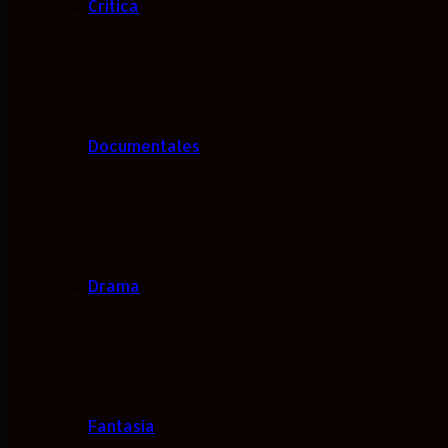
Critica
Documentales
Drama
Fantasía