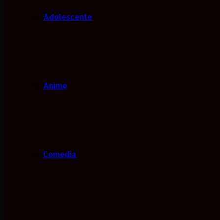
Adolescente
Anime
Comedia