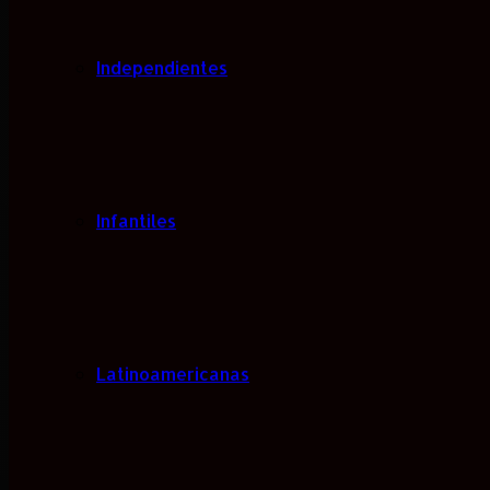
Independientes
Infantiles
Latinoamericanas