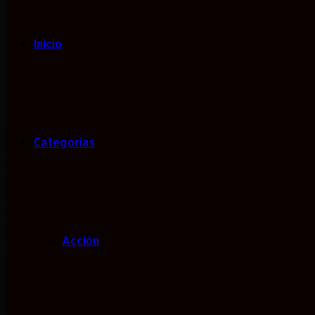
Inicio
Categorias
Acción