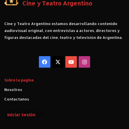
Cine y Teatro Argentino
Cine y Teatro Argentino estamos desarrollando contenido
audiovisual original, con entrevistas a actores, directores y
figuras destacadas del cine, teatro y televisión de Argentina.
Facebook
X
YouTube
Instagram
Sobre la pagina
Nosotros
Contactanos
Iniciar Sesión