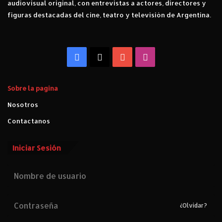
audiovisual original, con entrevistas a actores, directores y
figuras destacadas del cine, teatro y televisión de Argentina.
Facebook
X
YouTube
Instagram
Sobre la pagina
Nosotros
Contactanos
Iniciar Sesión
¿Olvidar?