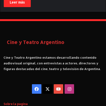
Leer más
Cine y Teatro Argentino
Cine y Teatro Argentino estamos desarrollando contenido
audiovisual original, con entrevistas a actores, directores y
figuras destacadas del cine, teatro y televisión de Argentina.
Facebook
X
YouTube
Instagram
Sobre la pagina