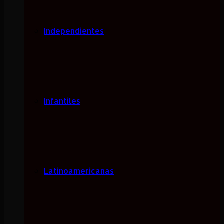
Independientes
Infantiles
Latinoamericanas