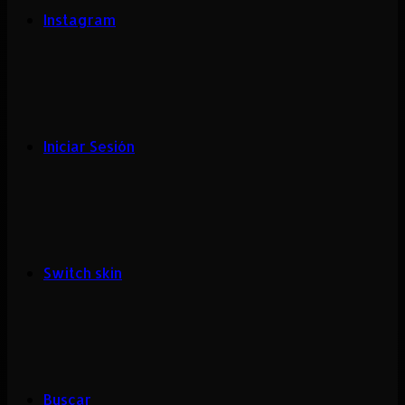
Instagram
Iniciar Sesión
Switch skin
Buscar