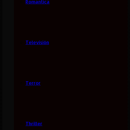
Romantica
Televisión
Terror
Thriller