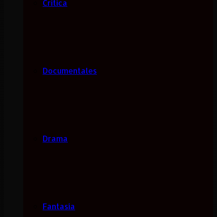
Critica
Documentales
Drama
Fantasía