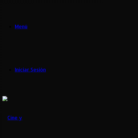
Menú
Iniciar Sesión