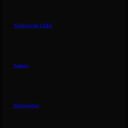
Teatros de CABA
Games
Entrevistas