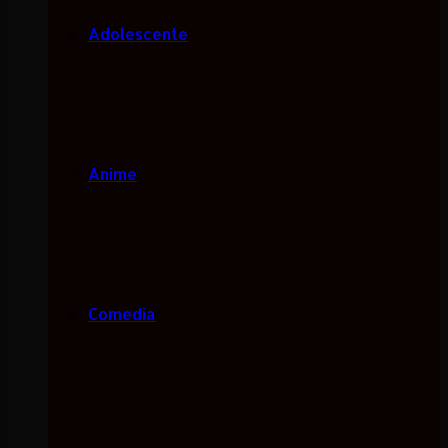
Adolescente
Anime
Comedia