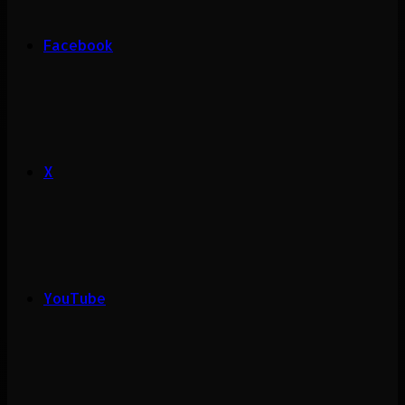
Facebook
X
YouTube