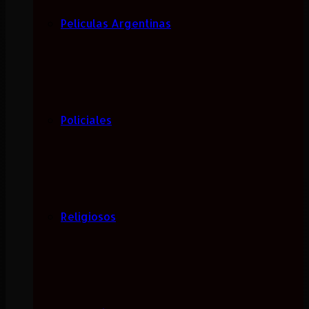
Películas Argentinas
Policiales
Religiosos