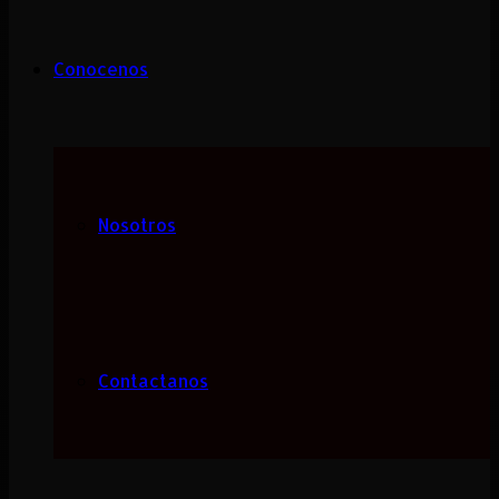
Conocenos
Nosotros
Contactanos