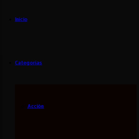
Inicio
Categorias
Acción