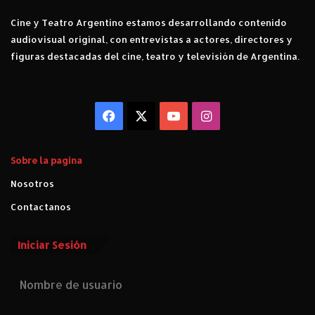
Cine y Teatro Argentino estamos desarrollando contenido
audiovisual original, con entrevistas a actores, directores y
figuras destacadas del cine, teatro y televisión de Argentina.
Facebook
X
YouTube
Instagram
Sobre la pagina
Nosotros
Contactanos
Iniciar Sesión