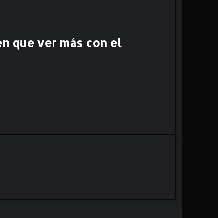
en que ver más con el