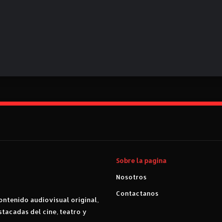
Sobre la pagina
Nosotros
Contactanos
ntenido audiovisual original,
stacadas del cine, teatro y