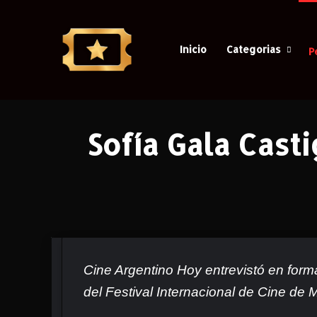
Inicio
Categorias
P
Ca
Sofía Gala Cast
Cine Argentino Hoy entrevistó en forma
del Festival Internacional de Cine de M