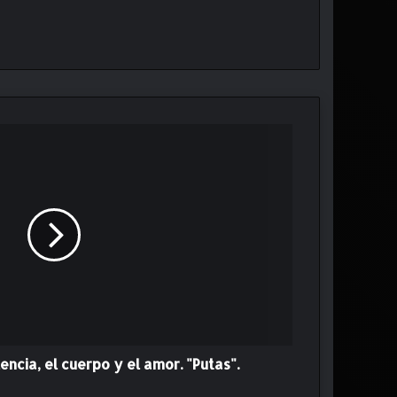
lencia, el cuerpo y el amor. "Putas".