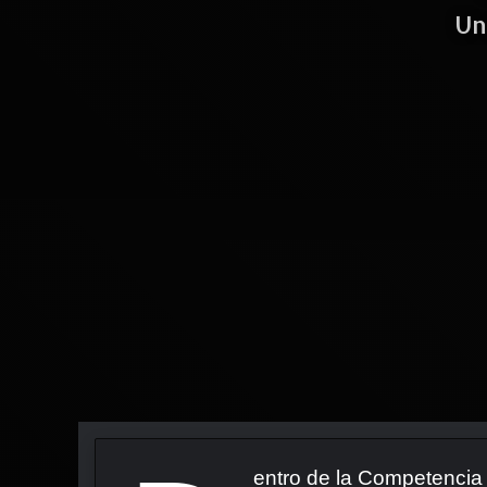
Un
entro de la Competencia