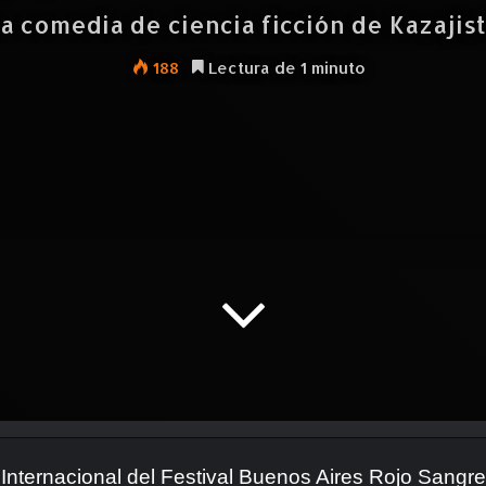
a comedia de ciencia ficción de Kazajist
188
Lectura de 1 minuto
 Internacional del Festival Buenos Aires Rojo Sang