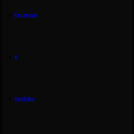
Facebook
X
YouTube