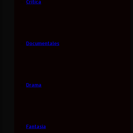
Critica
Documentales
Drama
Fantasía