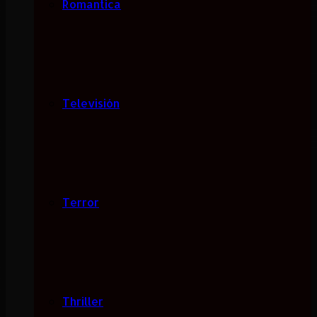
Romantica
Televisión
Terror
Thriller