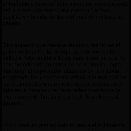
entrañable y lleno de determinación, reivindicando
así la presencia masculina como un apoyo
positivo en la vida de las víctimas de maltrato de
género.
Otro aspecto que merece reconocimiento es el
guion de la película. Aunque puede no ser la
película más rápida o fluida para aquellos que no
han experimentado este tipo de violencia, logra
mantener al espectador atrapado en la historia,
adaptando los tiempos narrativos a la realidad de
las víctimas. Es una película que te adentra aún
más en la historia y te hace reflexionar sobre la
importancia de hablar y combatir la violencia de
género.
Lo brillante es que no solo muestra el sufrimiento