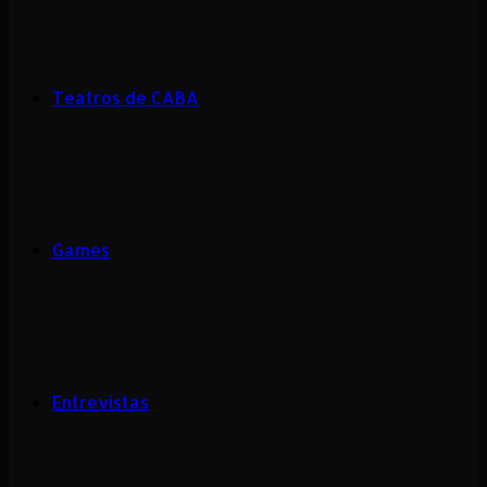
Teatros de CABA
Games
Entrevistas