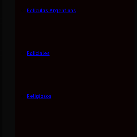
Películas Argentinas
Policiales
Religiosos