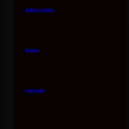
Adolescente
Anime
Comedia