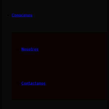
Conocenos
Nosotros
Contactanos