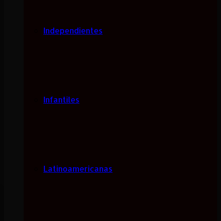
Independientes
Infantiles
Latinoamericanas