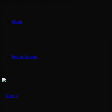
Menú
Iniciar Sesión