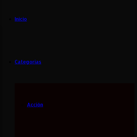
Inicio
Categorias
Acción