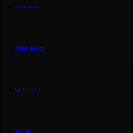
Instagram
Iniciar Sesión
Switch skin
Buscar