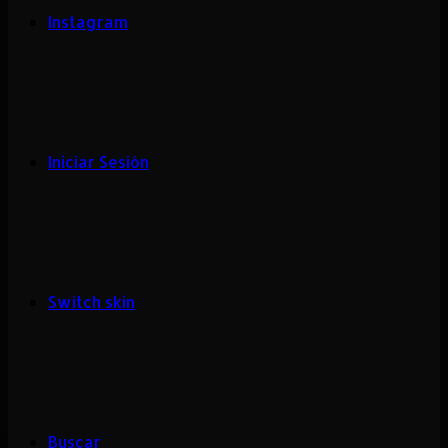
Instagram
Iniciar Sesión
Switch skin
Buscar