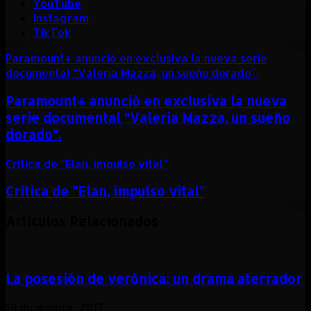
YouTube
Instagram
TikTok
Paramount+ anunció en exclusiva la nueva serie
documental “Valeria Mazza, un sueño dorado”.
Paramount+ anunció en exclusiva la nueva
serie documental “Valeria Mazza, un sueño
dorado”.
Crítica de "Elan, impulso vital"
Crítica de "Elan, impulso vital"
Artículos Relacionados
La posesión de verónica: un drama aterrador
19 diciembre, 2017