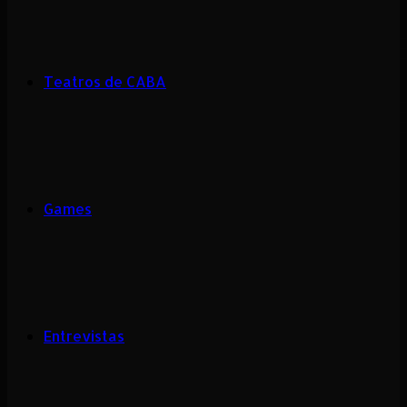
Teatros de CABA
Games
Entrevistas