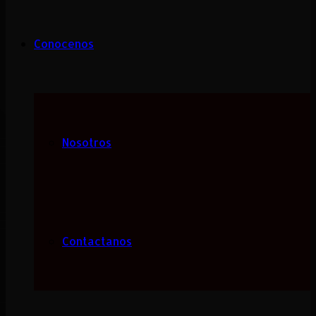
Conocenos
Nosotros
Contactanos