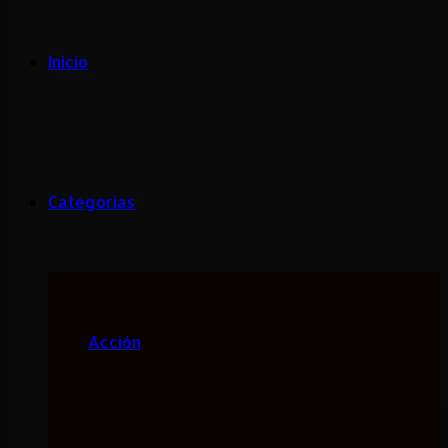
Inicio
Categorias
Acción