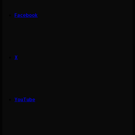
Facebook
X
YouTube