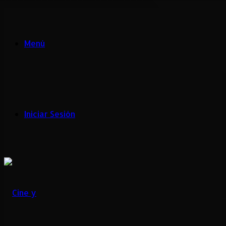
Menú
Iniciar Sesión