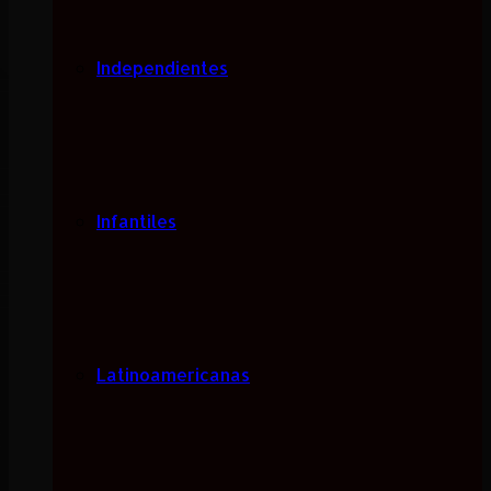
Independientes
Infantiles
Latinoamericanas