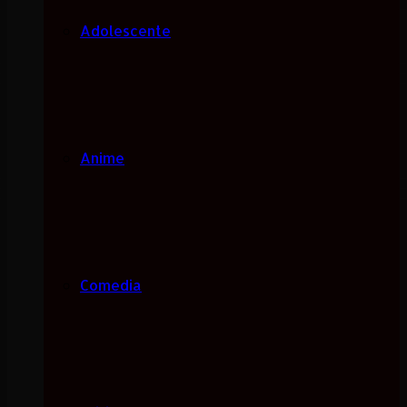
Adolescente
Anime
Comedia