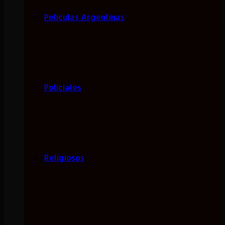
Películas Argentinas
Policiales
Religiosos