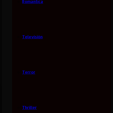
Romantica
Televisión
Terror
Thriller