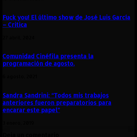
Fuck you! El último show de José Luis García
– Critica
27 abril, 2024
Comunidad Cinéfila presenta la
programación de agosto.
6 agosto, 2021
Sandra Sandrini: “Todos mis trabajos
anteriores fueron preparatorios para
encarar este papel”
3 enero, 2019
Deja un comentario