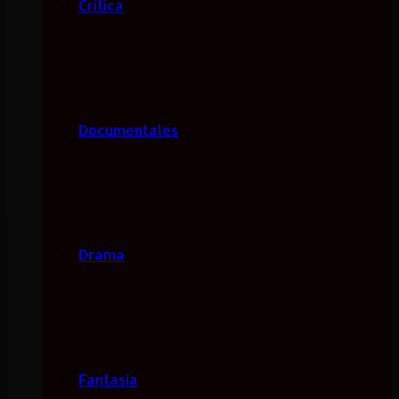
Critica
Documentales
Drama
Fantasía