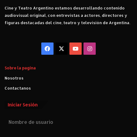
Cine y Teatro Argentino estamos desarrollando contenido
audiovisual original, con entrevistas a actores, directores y
figuras destacadas del cine, teatro y televisión de Argentina.
Facebook
X
YouTube
Instagram
Sobre la pagina
Nosotros
Contactanos
Iniciar Sesión