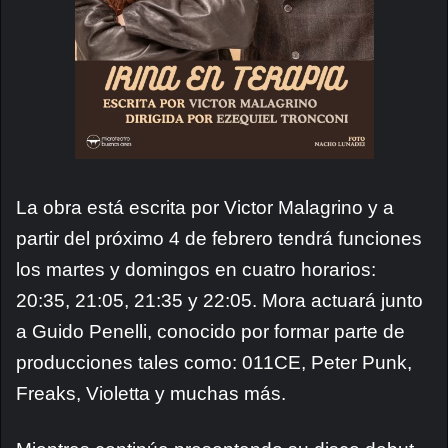
La obra está escrita por Victor Malagrino y a
partir del próximo 4 de febrero tendrá funciones
los martes y domingos en cuatro horarios:
20:35, 21:05, 21:35 y 22:05. Mora actuará junto
a Guido Penelli, conocido por formar parte de
producciones tales como: 011CE, Peter Punk,
Freaks, Violetta y muchas más.