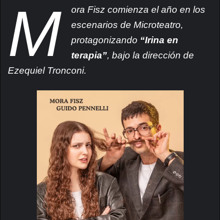
M
ora Fisz comienza el año en los
escenarios de Microteatro,
protagonizando
“Irina en
terapia”
, bajo la dirección de
Ezequiel Tronconi.