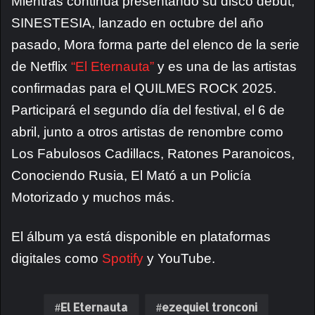
Mientras continúa presentando su disco debut,
SINESTESIA, lanzado en octubre del año
pasado, Mora forma parte del elenco de la serie
de Netflix
“El Eternauta”
y es una de las artistas
confirmadas para el QUILMES ROCK 2025.
Participará el segundo día del festival, el 6 de
abril, junto a otros artistas de renombre como
Los Fabulosos Cadillacs, Ratones Paranoicos,
Conociendo Rusia, El Mató a un Policía
Motorizado y muchos más.
El álbum ya está disponible en plataformas
digitales como
Spotify
y YouTube.
El Eternauta
ezequiel tronconi