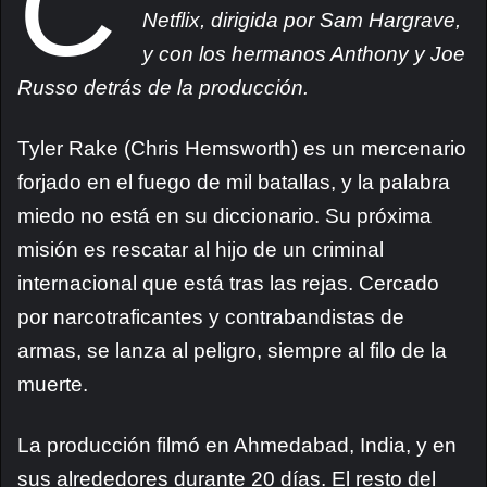
C
Netflix, dirigida por Sam Hargrave,
y con los hermanos Anthony y Joe
Russo detrás de la producción.
Tyler Rake (Chris Hemsworth) es un mercenario
forjado en el fuego de mil batallas, y la palabra
miedo no está en su diccionario. Su próxima
misión es rescatar al hijo de un criminal
internacional que está tras las rejas. Cercado
por narcotraficantes y contrabandistas de
armas, se lanza al peligro, siempre al filo de la
muerte.
La producción filmó en Ahmedabad, India, y en
sus alrededores durante 20 días. El resto del