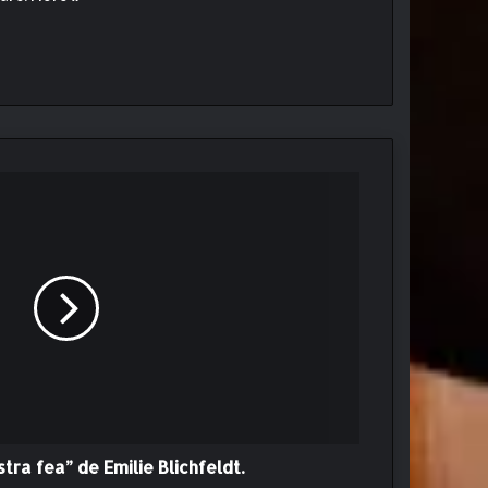
ra fea” de Emilie Blichfeldt.