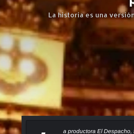
La historia es una versi
a productora El Despacho, 