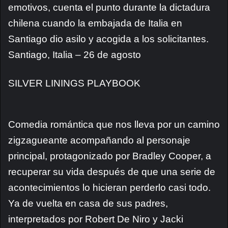
emotivos, cuenta el punto durante la dictadura
chilena cuando la embajada de Italia en
Santiago dio asilo y acogida a los solicitantes.
Santiago, Italia – 26 de agosto
SILVER LININGS PLAYBOOK
Comedia romántica que nos lleva por un camino
zigzagueante acompañando al personaje
principal, protagonizado por Bradley Cooper, a
recuperar su vida después de que una serie de
acontecimientos lo hicieran perderlo casi todo.
Ya de vuelta en casa de sus padres,
interpretados por Robert De Niro y Jacki