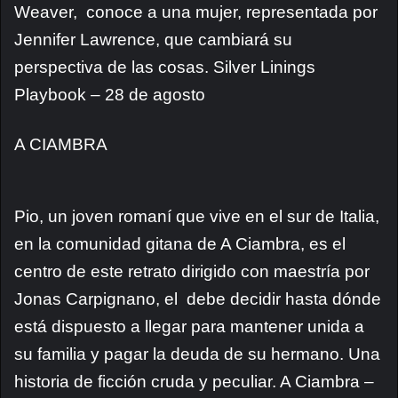
Weaver, conoce a una mujer, representada por
Jennifer Lawrence, que cambiará su
perspectiva de las cosas. Silver Linings
Playbook – 28 de agosto
A CIAMBRA
Pio, un joven romaní que vive en el sur de Italia,
en la comunidad gitana de A Ciambra, es el
centro de este retrato dirigido con maestría por
Jonas Carpignano, el debe decidir hasta dónde
está dispuesto a llegar para mantener unida a
su familia y pagar la deuda de su hermano. Una
historia de ficción cruda y peculiar. A Ciambra –