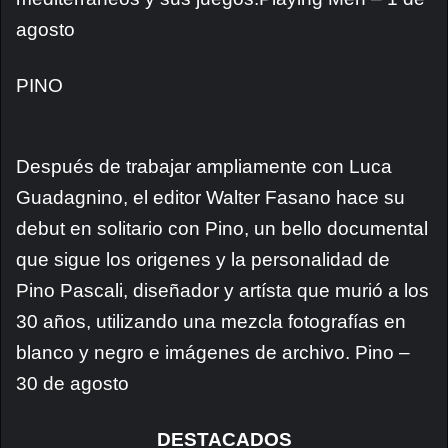
agosto
PINO
Después de trabajar ampliamente con Luca
Guadagnino, el editor Walter Fasano hace su
debut en solitario con Pino, un bello documental
que sigue los origenes y la personalidad de
Pino Pascali, diseñador y artísta que murió a los
30 años, utilizando una mezcla fotografías en
blanco y negro e imágenes de archivo. Pino –
30 de agosto
DESTACADOS