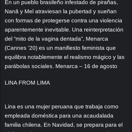
En un pueblo brasileño infestado de pirañas,
Nanã y Mel atraviesan la pubertad y sueñan
con formas de protegerse contra una violencia
aparentemente inevitable. Una reinterpretación
del “mito de la vagina dentada”, Menarca
(Cannes ’20) es un manifiesto feminista que
equilibra notablemente el realismo mágico y las
parábolas sociales. Menarca – 16 de agosto
LINA FROM LIMA
Lina es una mujer peruana que trabaja como
empleada doméstica para una acaudalada
familia chilena. En Navidad, se prepara para el