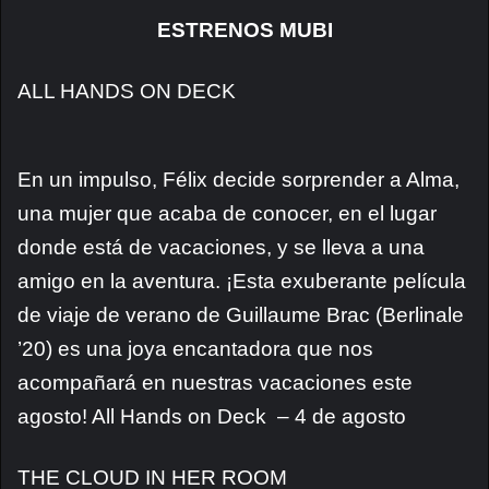
ESTRENOS MUBI
ALL HANDS ON DECK
En un impulso, Félix decide sorprender a Alma,
una mujer que acaba de conocer, en el lugar
donde está de vacaciones, y se lleva a una
amigo en la aventura. ¡Esta exuberante película
de viaje de verano de Guillaume Brac (Berlinale
’20) es una joya encantadora que nos
acompañará en nuestras vacaciones este
agosto! All Hands on Deck – 4 de agosto
THE CLOUD IN HER ROOM