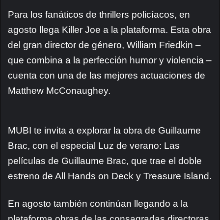
Para los fanáticos de thrillers policíacos, en
agosto llega Killer Joe a la plataforma. Esta obra
del gran director de género, William Friedkin –
que combina a la perfección humor y violencia –
cuenta con una de las mejores actuaciones de
Matthew McConaughey.
MUBI te invita a explorar la obra de Guillaume
Brac, con el especial Luz de verano: Las
películas de Guillaume Brac, que trae el doble
estreno de All Hands on Deck y Treasure Island.
En agosto también continúan llegando a la
plataforma obras de las consagradas directoras