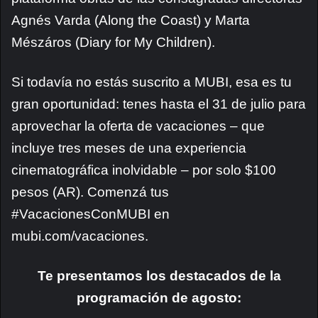
Agnés Varda (Along the Coast) y Marta
Mészáros (Diary for My Children).
Si todavía no estás suscrito a MUBI, esa es tu
gran oportunidad: tenes hasta el 31 de julio para
aprovechar la oferta de vacaciones – que
incluye tres meses de una experiencia
cinematográfica inolvidable – por solo $100
pesos (AR). Comenzá tus
#VacacionesConMUBI en
mubi.com/vacaciones.
Te presentamos los destacados de la
programación de agosto: