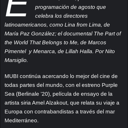
E
programación de agosto que
celebra los directores
latinoamericanos, como Lina from Lima, de
María Paz González; el documental The Part of
the World That Belongs to Me, de Marcos
Pimentel y Menarca, de Lillah Halla. Por Nito
Marsiglio.
MUBI continúa acercando lo mejor del cine de
todas partes del mundo, con el estreno Purple
Sea (Berlinale ’20), película de ensayo de la
artista siria Amel Alzakout, que relata su viaje a
Europa con contrabandistas a través del mar
Mediterráneo.