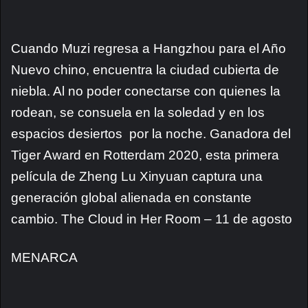
Cuando Muzi regresa a Hangzhou para el Año
Nuevo chino, encuentra la ciudad cubierta de
niebla. Al no poder conectarse con quienes la
rodean, se consuela en la soledad y en los
espacios desiertos por la noche. Ganadora del
Tiger Award en Rotterdam 2020, esta primera
película de Zheng Lu Xinyuan captura una
generación global alienada en constante
cambio. The Cloud in Her Room – 11 de agosto
MENARCA