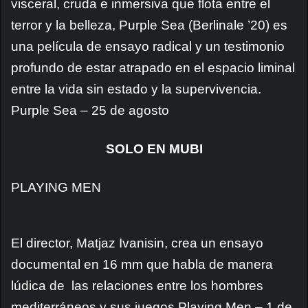
visceral, cruda e inmersiva que flota entre el
terror y la belleza, Purple Sea (Berlinale ’20) es
una película de ensayo radical y un testimonio
profundo de estar atrapado en el espacio liminal
entre la vida sin estado y la supervivencia.
Purple Sea – 25 de agosto
SOLO EN MUBI
PLAYING MEN
El director, Matjaz Ivanisin, crea un ensayo
documental en 16 mm que habla de manera
lúdica de las relaciones entre los hombres
mediterráneos y sus juegos.Playing Men – 1 de