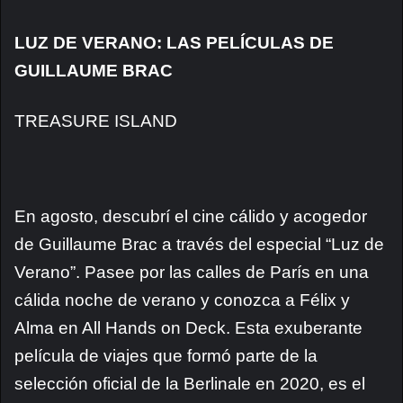
LUZ DE VERANO: LAS PELÍCULAS DE
GUILLAUME BRAC
TREASURE ISLAND
En agosto, descubrí el cine cálido y acogedor
de Guillaume Brac a través del especial “Luz de
Verano”. Pasee por las calles de París en una
cálida noche de verano y conozca a Félix y
Alma en All Hands on Deck. Esta exuberante
película de viajes que formó parte de la
selección oficial de la Berlinale en 2020, es el