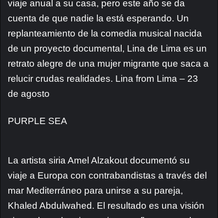
viaje anual a su casa, pero este año se da
cuenta de que nadie la está esperando. Un
replanteamiento de la comedia musical nacida
de un proyecto documental, Lina de Lima es un
retrato alegre de una mujer migrante que saca a
relucir crudas realidades. Lina from Lima – 23
de agosto
PURPLE SEA
La artista siria Amel Alzakout documentó su
viaje a Europa con contrabandistas a través del
mar Mediterráneo para unirse a su pareja,
Khaled Abdulwahed. El resultado es una visión