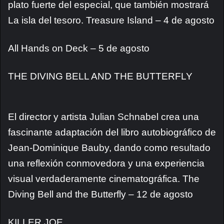
plato fuerte del especial, que también mostrará
La isla del tesoro. Treasure Island – 4 de agosto
All Hands on Deck – 5 de agosto
THE DIVING BELL AND THE BUTTERFLY
El director y artista Julian Schnabel crea una
fascinante adaptación del libro autobiográfico de
Jean-Dominique Bauby, dando como resultado
una reflexión conmovedora y una experiencia
visual verdaderamente cinematográfica. The
Diving Bell and the Butterfly – 12 de agosto
KILLER JOE