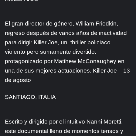
El gran director de género, William Friedkin,
regresó después de varios años de inactividad
para dirigir Killer Joe, un thriller policiaco
violento pero sumamente divertido,
protagonizado por Matthew McConaughey en
una de sus mejores actuaciones. Killer Joe – 13
de agosto
SANTIAGO, ITALIA
Escrito y dirigido por el intuitivo Nanni Moretti,
este documental lleno de momentos tensos y