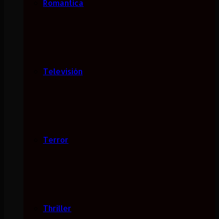
Romantica
Televisión
Terror
Thriller