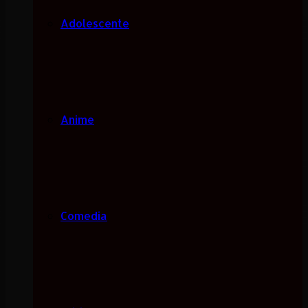
Adolescente
Anime
Comedia