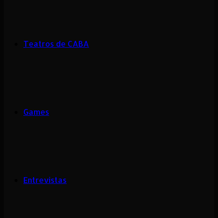
Teatros de CABA
Games
Entrevistas