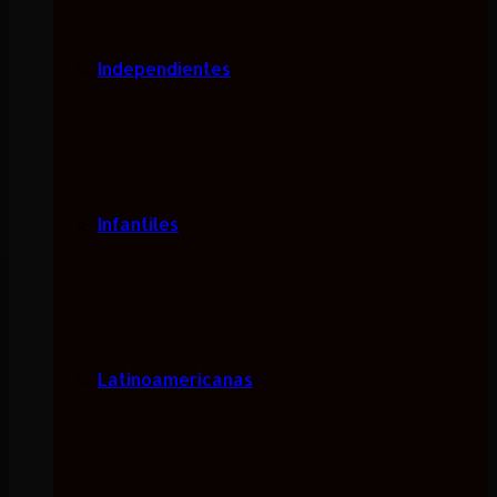
Independientes
Infantiles
Latinoamericanas