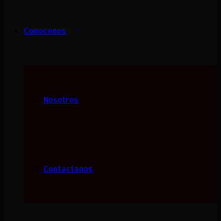
Conocenos
Nosotros
Contactanos