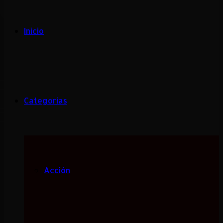
Inicio
Categorias
Acción