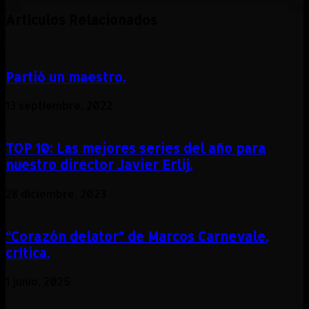
Artículos Relacionados
Partió un maestro.
13 septiembre, 2022
TOP 10: Las mejores series del año para
nuestro director Javier Erlij.
28 diciembre, 2023
“Corazón delator” de Marcos Carnevale,
crítica.
1 junio, 2025