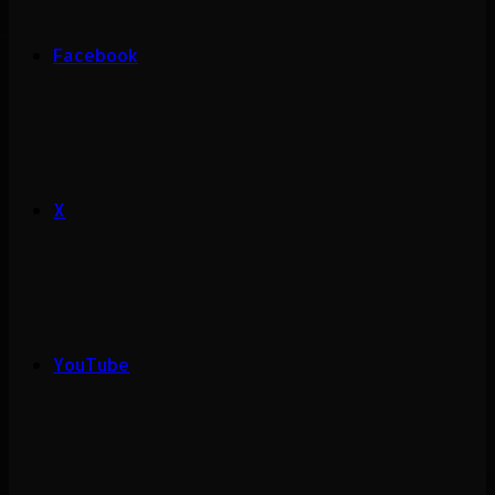
Facebook
X
YouTube