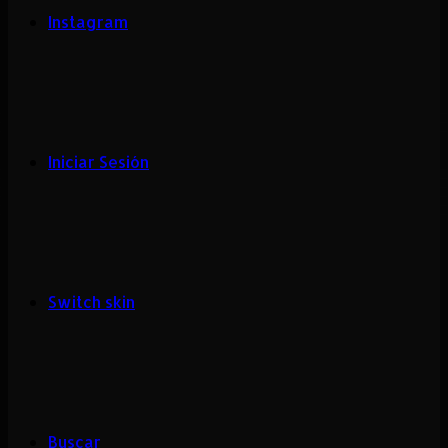
Instagram
Iniciar Sesión
Switch skin
Buscar