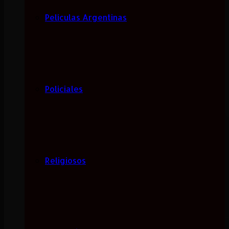
Películas Argentinas
Policiales
Religiosos