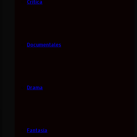
Critica
Documentales
Drama
Fantasía