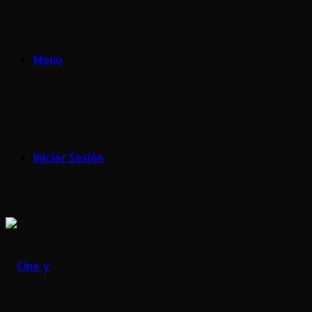
Menú
Iniciar Sesión