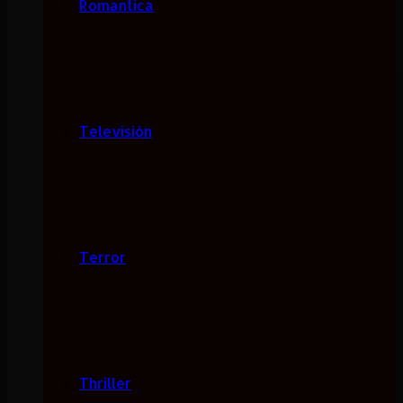
Romantica
Televisión
Terror
Thriller