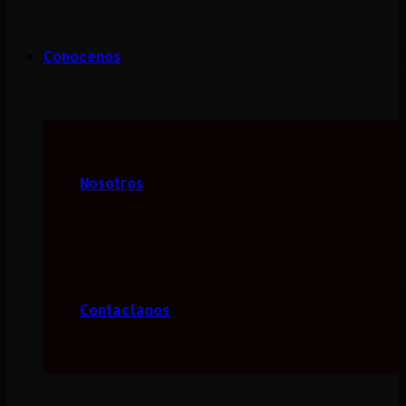
Conocenos
Nosotros
Contactanos