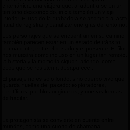
chamánica: una viajera que, al adentrarse en un
territorio desconocido, inicia también un viaje
interior. El uso de la grabadora se asemeja al acto
ritual de registrar y canalizar energías del entorno.
Los personajes que se encuentran en su camino
también parecen estar en un estado de tránsito
permanente, entre el pasado y el presente. El film
nos muestra cómo incluso en un lugar tan remoto,
la historia y la memoria siguen latiendo, como
ecos que se resisten a desaparecer.
El paisaje no es solo fondo, sino cuerpo vivo que
guarda huellas del pasado: exploradores,
científicos, pueblos originarios, y nuevas formas
de habitar.
La protagonista se convierte en puente entre
mundos, como una suerte de chamana