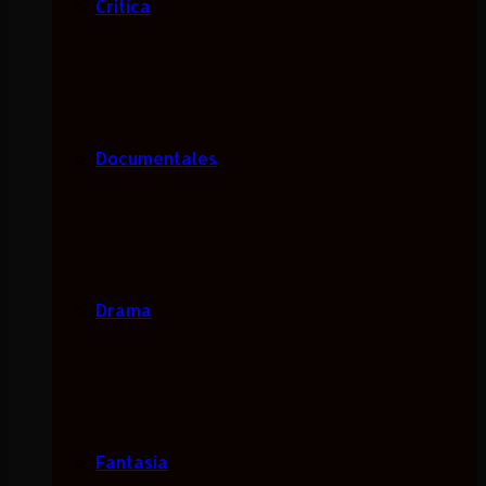
Critica
Documentales
Drama
Fantasía