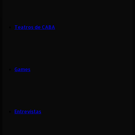
Teatros de CABA
Games
Entrevistas