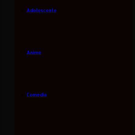
Adolescente
Anime
Comedia