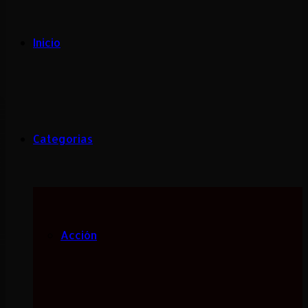
Inicio
Categorias
Acción