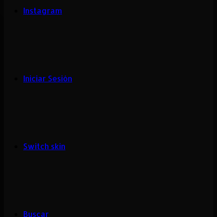
Instagram
Iniciar Sesión
Switch skin
Buscar