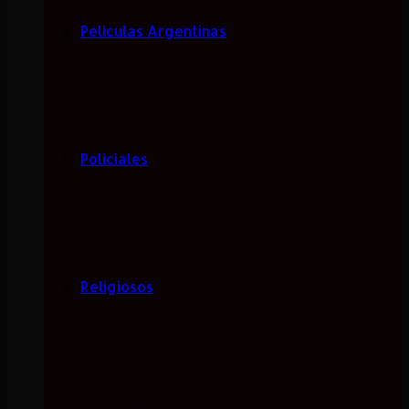
Películas Argentinas
Policiales
Religiosos