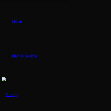
Menú
Iniciar Sesión