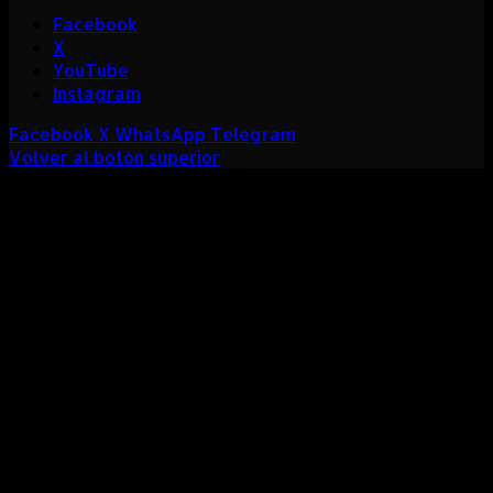
Facebook
X
YouTube
Instagram
Facebook
X
WhatsApp
Telegram
Volver al botón superior