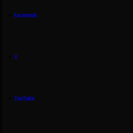
Facebook
X
YouTube