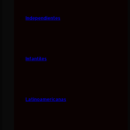
Independientes
Infantiles
Latinoamericanas