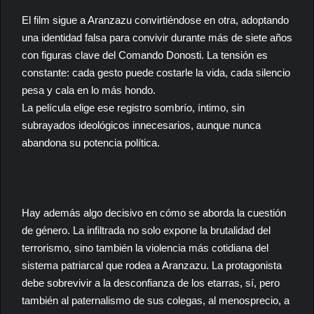
El film sigue a Aranzazu convirtiéndose en otra, adoptando
una identidad falsa para convivir durante más de siete años
con figuras clave del Comando Donosti. La tensión es
constante: cada gesto puede costarle la vida, cada silencio
pesa y cala en lo más hondo.
La película elige ese registro sombrío, íntimo, sin
subrayados ideológicos innecesarios, aunque nunca
abandona su potencia política.
Hay además algo decisivo en cómo se aborda la cuestión
de género. La infiltrada no solo expone la brutalidad del
terrorismo, sino también la violencia más cotidiana del
sistema patriarcal que rodea a Aranzazu. La protagonista
debe sobrevivir a la desconfianza de los etarras, sí, pero
también al paternalismo de sus colegas, al menosprecio, a