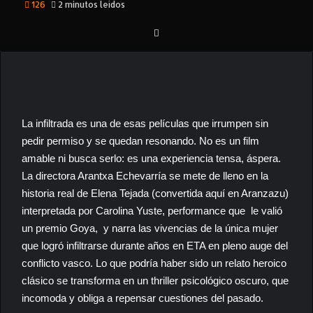
126
2 minutos leídos
La infiltrada
es una de esas películas que irrumpen sin
pedir permiso y se quedan resonando. No es un film
amable ni busca serlo: es una experiencia tensa, áspera.
La directora Arantxa Echevarría se mete de lleno en la
historia real de Elena Tejada (convertida aquí en Aranzazu)
interpretada por Carolina Yuste, performance que le valió
un premio Goya, y narra las vivencias de la única mujer
que logró infiltrarse durante años en ETA en pleno auge del
conflicto vasco. Lo que podría haber sido un relato heroico
clásico se transforma en un thriller psicológico oscuro, que
incomoda y obliga a repensar cuestiones del pasado.