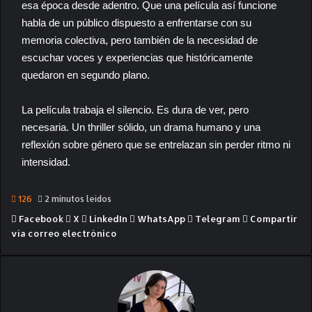
esa época desde adentro. Que una película así funcione
habla de un público dispuesto a enfrentarse con su
memoria colectiva, pero también de la necesidad de
escuchar voces y experiencias que históricamente
quedaron en segundo plano.
La película trabaja el silencio. Es dura de ver, pero
necesaria. Un thriller sólido, un drama humano y una
reflexión sobre género que se entrelazan sin perder ritmo ni
intensidad.
126
2 minutos leídos
Facebook
X
LinkedIn
WhatsApp
Telegram
Compartir
vía correo electrónico