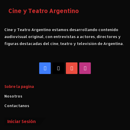
Cine y Teatro Argentino
Cine y Teatro Argentino estamos desarrollando contenido
audiovisual original, con entrevistas a actores, directores y
figuras destacadas del cine, teatro y televisión de Argentina.
Facebook
X
YouTube
Instagram
Sobre la pagina
Nosotros
Contactanos
Iniciar Sesión