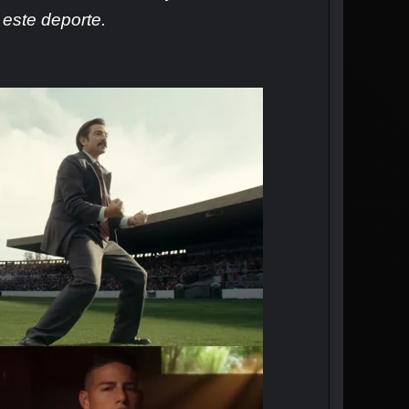
 este deporte.