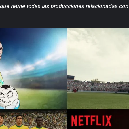
 que reúne todas las producciones relacionadas con