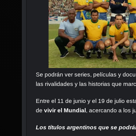
Se podrán ver series, películas y do
las rivalidades y las historias que ma
Entre el 11 de junio y el 19 de julio es
de
vivir el Mundial
, acercando a los 
Los títulos argentinos que se podrá