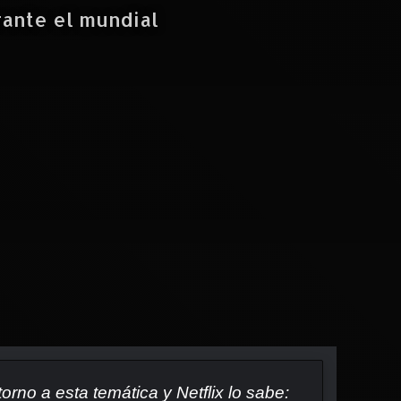
rante el mundial
orno a esta temática y Netflix lo sabe: