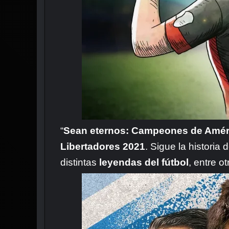
“
Sean eternos: Campeones de Amér
Libertadores 2021
. Sigue la historia 
distintas
leyendas del fútbol
, entre ot