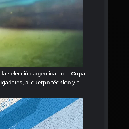
e la selección argentina en la
Copa
 jugadores, al
cuerpo técnico
y a