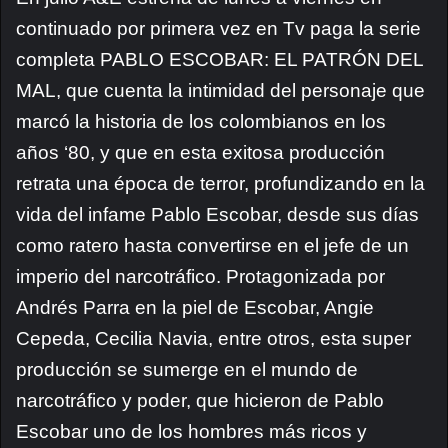
continuado por primera vez en Tv paga la serie
completa PABLO ESCOBAR: EL PATRÓN DEL
MAL, que cuenta la intimidad del personaje que
marcó la historia de los colombianos en los
años ‘80, y que en esta exitosa producción
retrata una época de terror, profundizando en la
vida del infame Pablo Escobar, desde sus días
como ratero hasta convertirse en el jefe de un
imperio del narcotráfico. Protagonizada por
Andrés Parra en la piel de Escobar, Angie
Cepeda, Cecilia Navia, entre otros, esta super
producción se sumerge en el mundo de
narcotráfico y poder, que hicieron de Pablo
Escobar uno de los hombres más ricos y