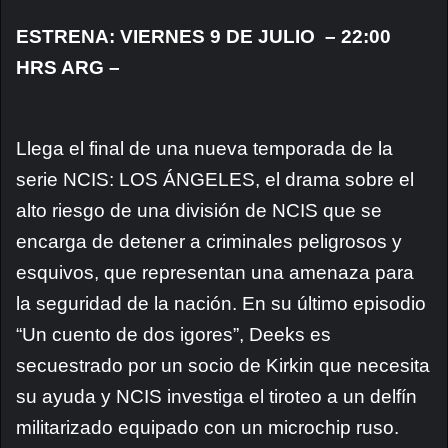
ESTRENA: VIERNES 9 DE JULIO – 22:00
HRS ARG –
Llega el final de una nueva temporada de la
serie NCIS: LOS ÁNGELES, el drama sobre el
alto riesgo de una división de NCIS que se
encarga de detener a criminales peligrosos y
esquivos, que representan una amenaza para
la seguridad de la nación. En su último episodio
“Un cuento de dos igores”, Deeks es
secuestrado por un socio de Kirkin que necesita
su ayuda y NCIS investiga el tiroteo a un delfín
militarizado equipado con un microchip ruso.