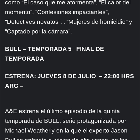
como “El caso que me atormenta”, “El calor del
momento”, “Confesiones impactantes”,
“Detectives novatos”. , “Mujeres de homicidio” y
“Captado por la cámara”.
BULL – TEMPORADA 5 FINAL DE
TEMPORADA
ESTRENA: JUEVES 8 DE JULIO – 22:00 HRS
ARG –
A&E estrena el último episodio de la quinta
temporada de BULL, serie protagonizada por
Michael Weatherly en la que el experto Jason