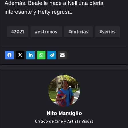
Además, Beale le hace a Nell una oferta
interesante y Hetty regresa.
2021
estrenos
noticias
series
Nito Marsiglio
Crítico de Cine y Artista Visual