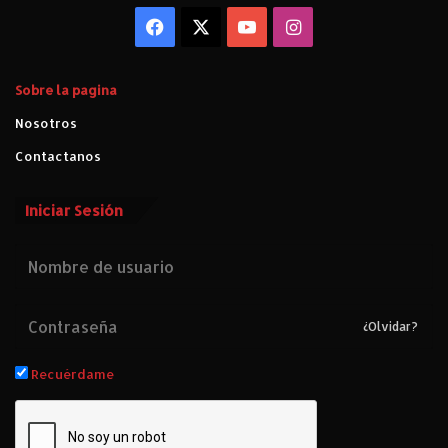
Facebook
X
YouTube
Instagram
Sobre la pagina
Nosotros
Contactanos
Iniciar Sesión
¿Olvidar?
Recuérdame