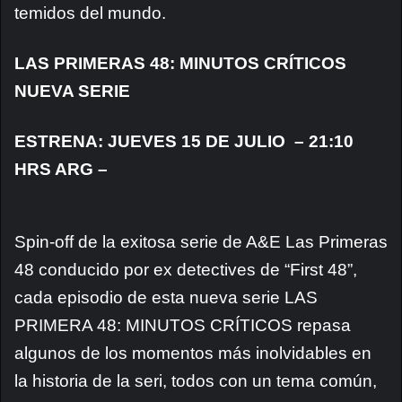
temidos del mundo.
LAS PRIMERAS 48: MINUTOS CRÍTICOS
NUEVA SERIE
ESTRENA: JUEVES 15 DE JULIO – 21:10
HRS ARG –
Spin-off de la exitosa serie de A&E Las Primeras
48 conducido por ex detectives de “First 48”,
cada episodio de esta nueva serie LAS
PRIMERA 48: MINUTOS CRÍTICOS repasa
algunos de los momentos más inolvidables en
la historia de la seri, todos con un tema común,