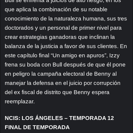
Bull se enfrenta a juicios de alto riesgo, en los
que aplica la combinación de su notable
conocimiento de la naturaleza humana, sus tres
doctorados y un personal de primer nivel para
crear estrategias ganadoras que inclinan la
balanza de la justicia a favor de sus clientes. En
este capítulo final “Un amigo en apuros”, Izzy
frena su boda con Bull después de que él pone
en peligro la campaña electoral de Benny al
manejar la defensa en el juicio por corrupción
del ex fiscal de distrito que Benny espera
reemplazar.
NCIS: LOS ÁNGELES – TEMPORADA 12
FINAL DE TEMPORADA