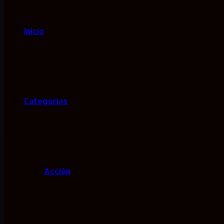
Inicio
Categorias
Acción