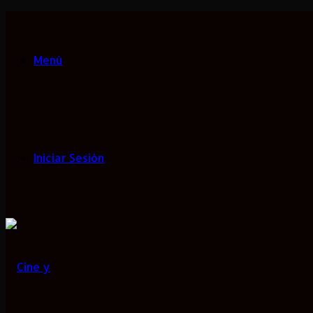
Menú
Iniciar Sesión