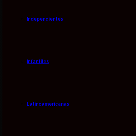
Independientes
Infantiles
Latinoamericanas