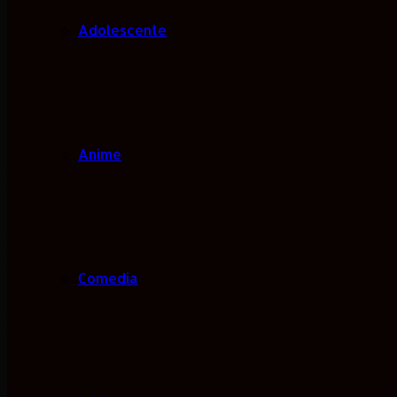
Adolescente
Anime
Comedia