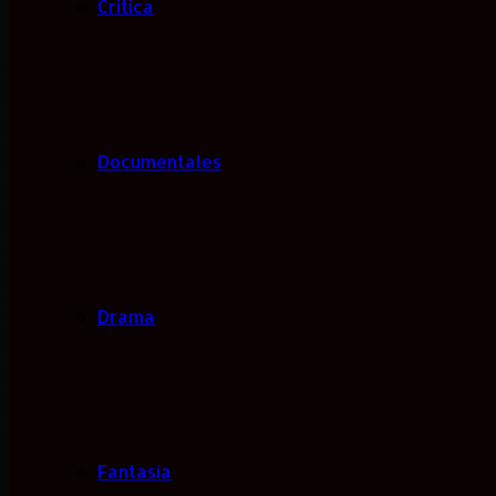
Critica
Documentales
Drama
Fantasía