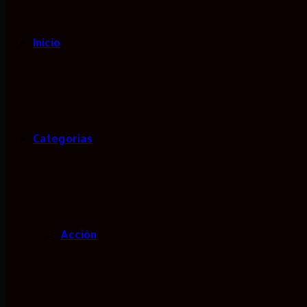
Inicio
Categorias
Acción