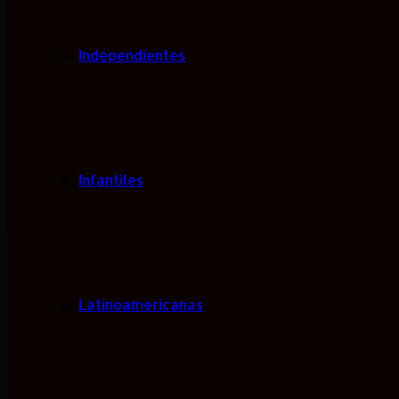
Independientes
Infantiles
Latinoamericanas