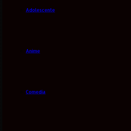
Adolescente
Anime
Comedia