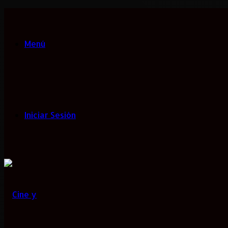
Menú
Iniciar Sesión