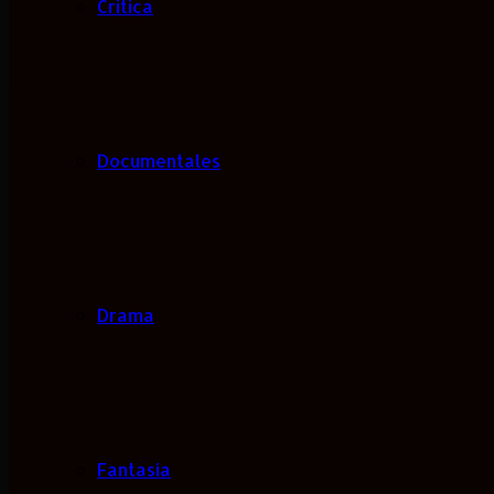
Critica
Documentales
Drama
Fantasía