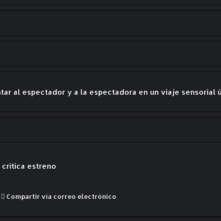
entar al espectador y a la espectadora en un viaje sensorial 
crítica
estreno
Compartir vía correo electrónico