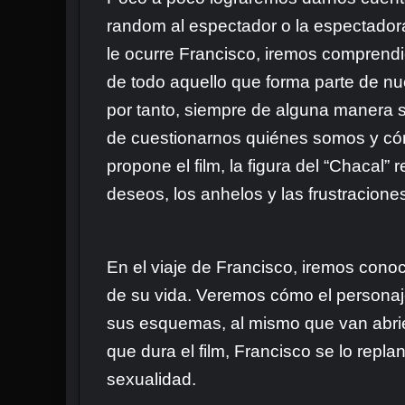
random al espectador o la espectadora,
le ocurre Francisco, iremos comprendi
de todo aquello que forma parte de nu
por tanto, siempre de alguna manera s
de cuestionarnos quiénes somos y cómo
propone el film, la figura del “Chacal”
deseos, los anhelos y las frustracione
En el viaje de Francisco, iremos con
de su vida. Veremos cómo el personaj
sus esquemas, al mismo que van abrié
que dura el film, Francisco se lo repl
sexualidad.