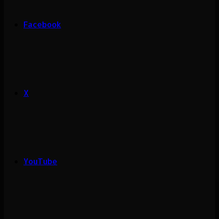
Facebook
X
YouTube