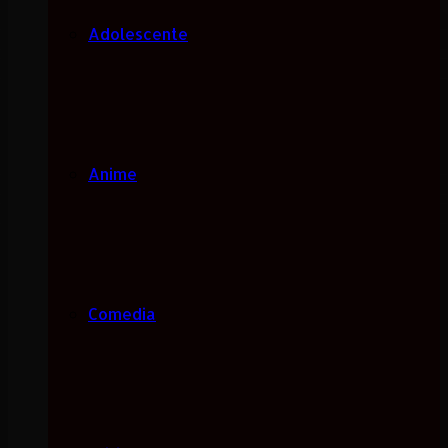
Adolescente
Anime
Comedia