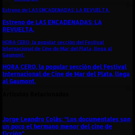
Estreno de LAS ENCADENADAS: LA REVUELTA.
Estreno de LAS ENCADENADAS: LA
REVUELTA.
HORA CERO, la popular sección del Festival
Internacional de Cine de Mar del Plata, llega al
Gaumont.
HORA CERO, la popular sección del Festival
Internacional de Cine de Mar del Plata, llega
al Gaumont.
Artículos Relacionados
Jorge Leandro Colás: “Los documentales son
un poco el hermano menor del cine de
ficción”