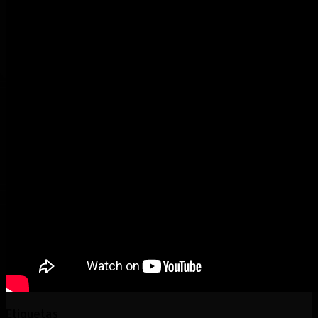
Etiquetas