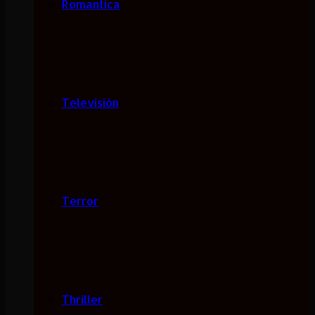
Romantica
Televisión
Terror
Thriller