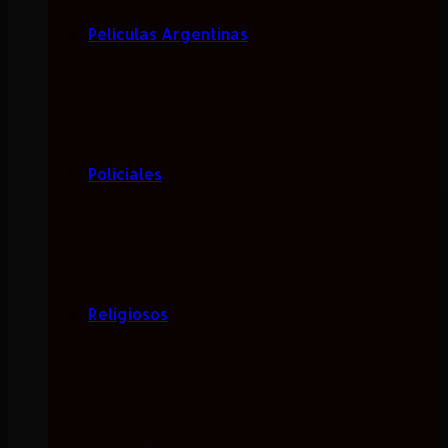
Películas Argentinas
Policiales
Religiosos