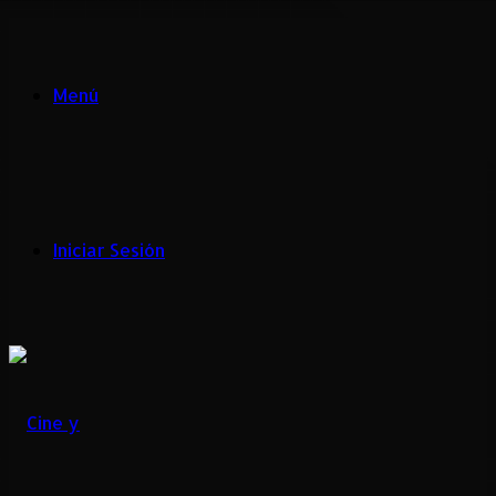
Menú
Iniciar Sesión