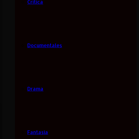
Critica
Documentales
Drama
Fantasía