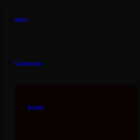
Inicio
Categorias
Acción