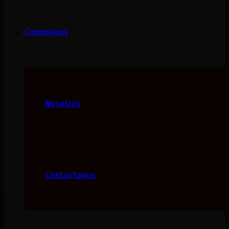
Conocenos
Nosotros
Contactanos