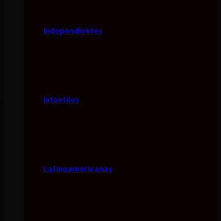
Independientes
Infantiles
Latinoamericanas