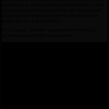
audiencias a tomar asiento en primera fila y verla
de principio a fin en una producción audiovisual
única que combina los mejores elementos del
teatro en vivo y el
streaming
.
En conjunto, también se presentaron tanto el
póster como el trailer del especial.