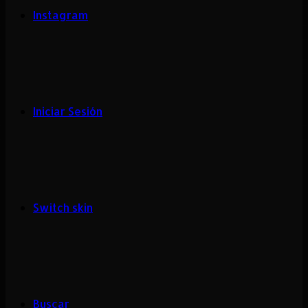
Instagram
Iniciar Sesión
Switch skin
Buscar