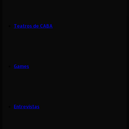
Teatros de CABA
Games
Entrevistas