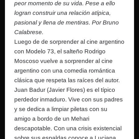
peor momento de su vida. Pese a ello
logran construir una relación atípica,
pasional y llena de mentiras. Por Bruno
Calabrese.
Luego de de sorprender al cine argentino
con Modelo 73, el salteño Rodrigo
Moscoso vuelve a sorprender al cine
argentino con una comedia romántica
clásica que respeta las raíces del autor.
Juan Badur (Javier Flores) es el típico
perdedor inmaduro. Vive con sus padres
y se dedica a limpiar piletas con su
amigo a bordo de un Mehari
descapotable. Con una crisis existencial
sobre sus espaldas conoce a Luciana