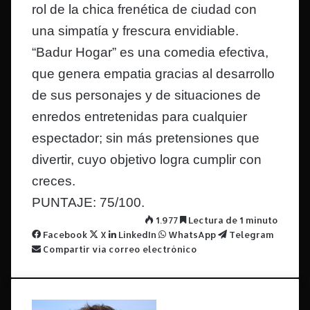
rol de la chica frenética de ciudad con
una simpatía y frescura envidiable.
“Badur Hogar” es una comedia efectiva,
que genera empatia gracias al desarrollo
de sus personajes y de situaciones de
enredos entretenidas para cualquier
espectador; sin más pretensiones que
divertir, cuyo objetivo logra cumplir con
creces.
PUNTAJE: 75/100.
1.977
Lectura de 1 minuto
Facebook
X
LinkedIn
WhatsApp
Telegram
Compartir vía correo electrónico