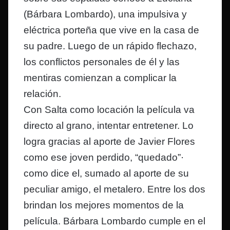
(Bárbara Lombardo), una impulsiva y
eléctrica porteña que vive en la casa de
su padre. Luego de un rápido flechazo,
los conflictos personales de él y las
mentiras comienzan a complicar la
relación.
Con Salta como locación la película va
directo al grano, intentar entretener. Lo
logra gracias al aporte de Javier Flores
como ese joven perdido, “quedado”·
como dice el, sumado al aporte de su
peculiar amigo, el metalero. Entre los dos
brindan los mejores momentos de la
película. Bárbara Lombardo cumple en el