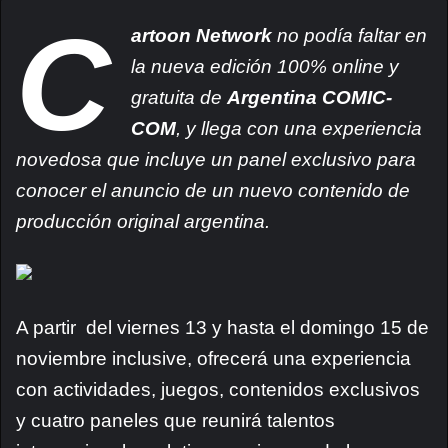
C
artoon Network
no podía faltar en
la nueva edición 100% online y
gratuita de
Argentina COMIC-
COM
, y llega con una experiencia
novedosa que incluye un panel exclusivo para
conocer el anuncio de un nuevo contenido de
producción original argentina.
A partir
del viernes 13 y hasta el domingo 15 de
noviembre inclusive, ofrecerá una experiencia
con actividades, juegos, contenidos exclusivos
y cuatro paneles que reunirá talentos