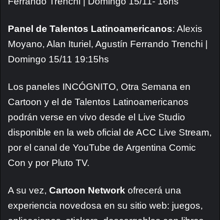
Ferrando Trenchi | Domingo 15/11- 16hs
Panel de Talentos Latinoamericanos
: Alexis
Moyano, Alan Ituriel, Agustín Ferrando Trenchi |
Domingo 15/11 19:15hs
Los paneles INCÓGNITO, Otra Semana en
Cartoon y el de Talentos Latinoamericanos
podrán verse en vivo desde el Live Studio
disponible en la web oficial de ACC Live Stream,
por el canal de YouTube de Argentina Comic
Con y por Pluto TV.
A su vez,
Cartoon Network
ofrecerá una
experiencia novedosa en su sitio web: juegos,