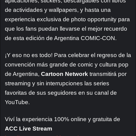
aplicaciones, stickers, descargables con libros
de actividades y wallpapers, y hasta una
experiencia exclusiva de photo opportunity para
que los fans puedan llevarse el mejor recuerdo
de esta edición de Argentina COMIC-CON.
¡Y eso no es todo! Para celebrar el regreso de la
convención más grande de comic y cultura pop
de Argentina,
Cartoon Network
transmitirá por
streaming y sin interrupciones las series
favoritas de sus seguidores en su canal de
YouTube.
Viví la experiencia 100% online y gratuita de
ACC Live Stream