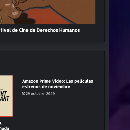
stival de Cine de Derechos Humanos
Amazon Prime Video: Las películas
estrenos de noviembre
29 octubre, 2020
a.
añada