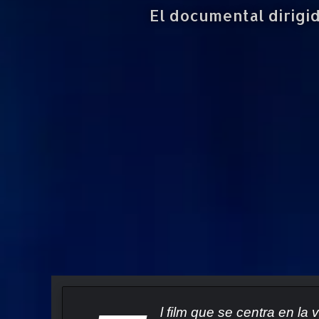
El documental dirigi
l film que se centra en la