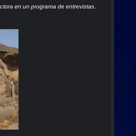
tora en un programa de entrevistas.