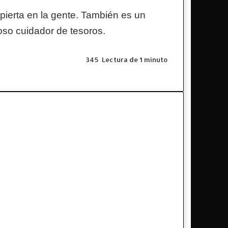
spierta en la gente. También es un
oso cuidador de tesoros.
345
Lectura de 1 minuto