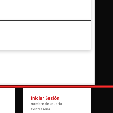
Iniciar Sesión