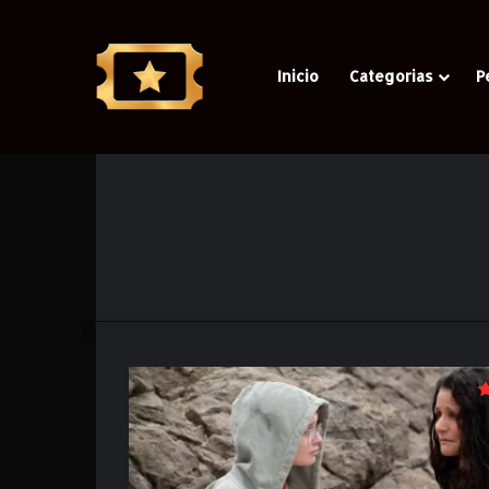
Inicio
Categorias
P