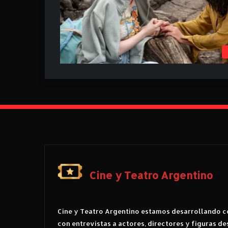
Cine y Teatro Argentino
Cine y Teatro Argentino estamos desarrollando co
con entrevistas a actores, directores y figuras de