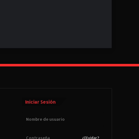
Iniciar Sesión
¿Olvidar?