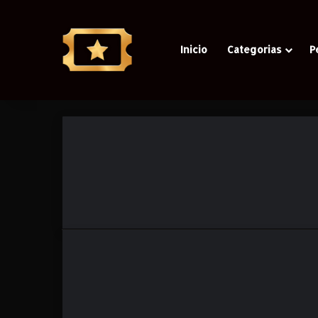
Inicio
Categorias
P