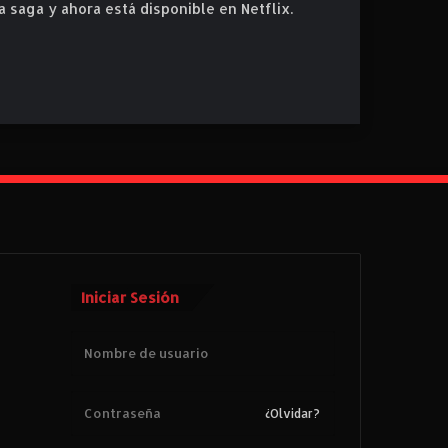
a saga y ahora está disponible en Netflix.
Iniciar Sesión
¿Olvidar?