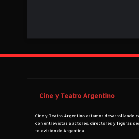
Cine y Teatro Argentino
Cine y Teatro Argentino estamos desarrollando co
con entrevistas a actores, directores y figuras de
televisión de Argentina.