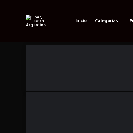
Inicio
Categorias
P