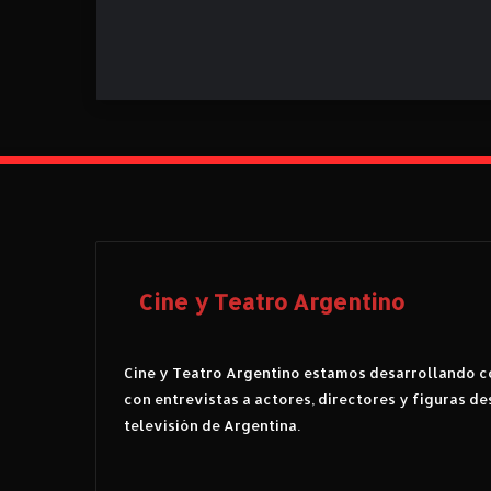
Cine y Teatro Argentino
Cine y Teatro Argentino estamos desarrollando co
con entrevistas a actores, directores y figuras de
televisión de Argentina.