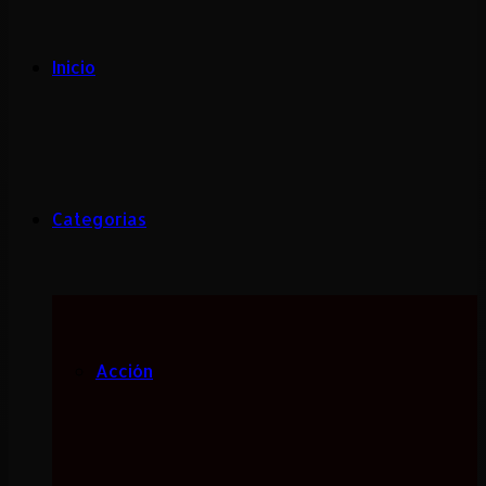
Inicio
Categorias
Acción