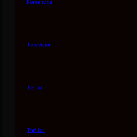
Romantica
Televisión
Terror
Thriller