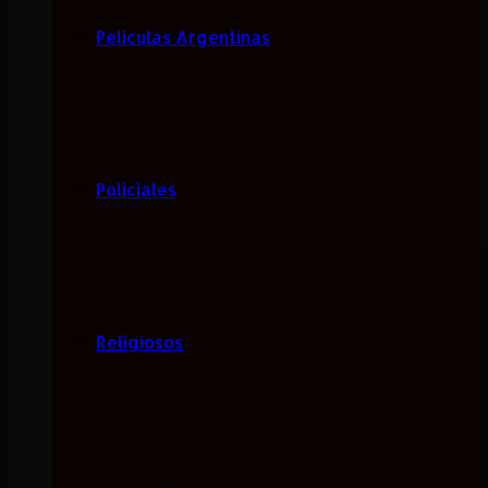
Películas Argentinas
Policiales
Religiosos