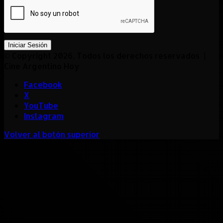
Iniciar Sesión
© Copyright 2026, Todos los derechos reservados |
Cine Argentino Hoy
Facebook
X
YouTube
Instagram
Volver al botón superior