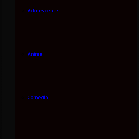
Adolescente
Anime
Comedia