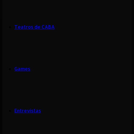
Teatros de CABA
Games
Entrevistas