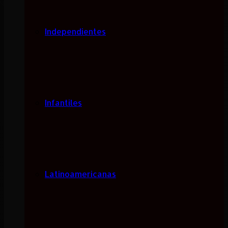
Independientes
Infantiles
Latinoamericanas