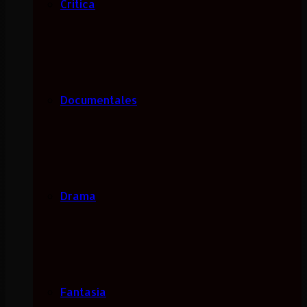
Critica
Documentales
Drama
Fantasía