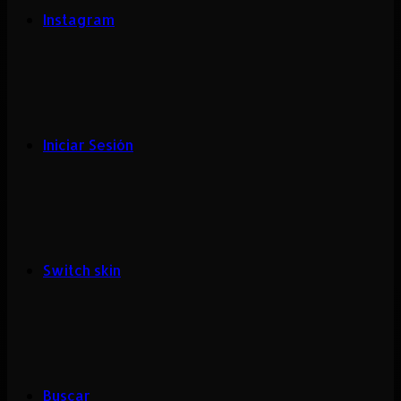
Instagram
Iniciar Sesión
Switch skin
Buscar