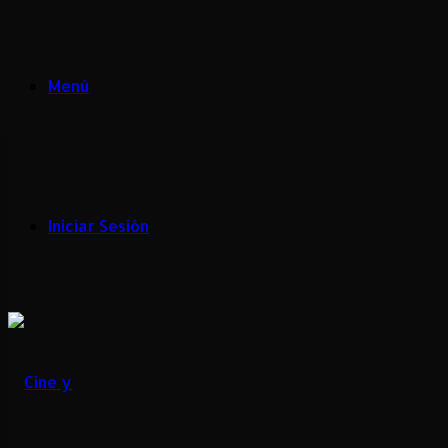
Menú
Iniciar Sesión