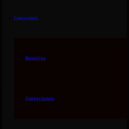
Conocenos
Nosotros
Contactanos