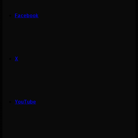
Facebook
X
YouTube