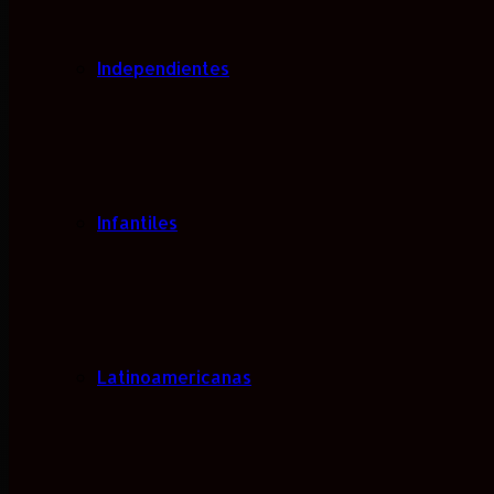
Independientes
Infantiles
Latinoamericanas