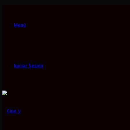
Menú
Iniciar Sesión