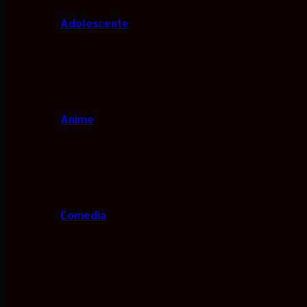
Adolescente
Anime
Comedia