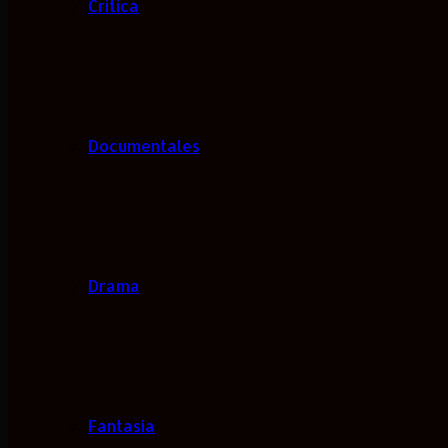
Critica
Documentales
Drama
Fantasía