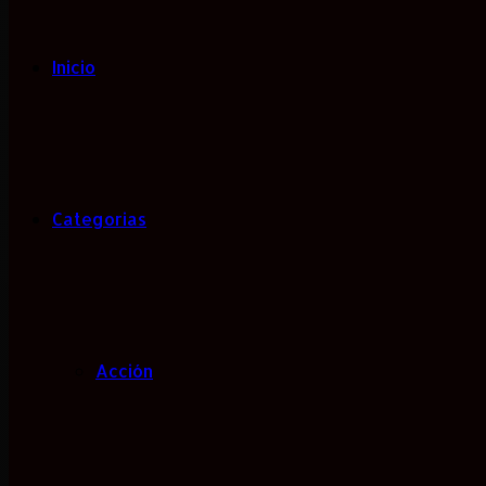
Inicio
Categorias
Acción