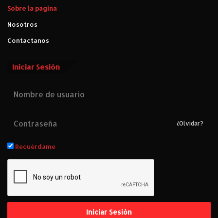
Sobre la pagina
Nosotros
Contactanos
Iniciar Sesión
¿Olvidar?
Recuérdame
Iniciar Sesión