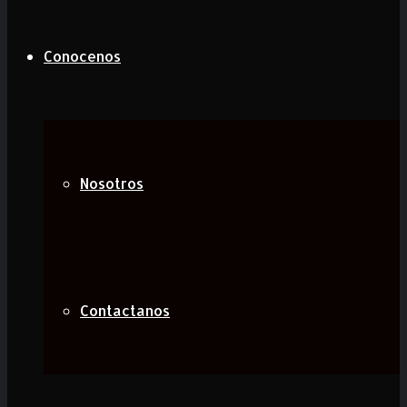
Conocenos
Nosotros
Contactanos