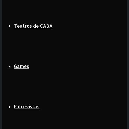
Teatros de CABA
Games
Entrevistas