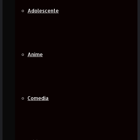
Adolescente
Anime
Comedia