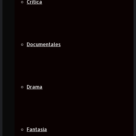
Critica
Documentales
Drama
Fantasía