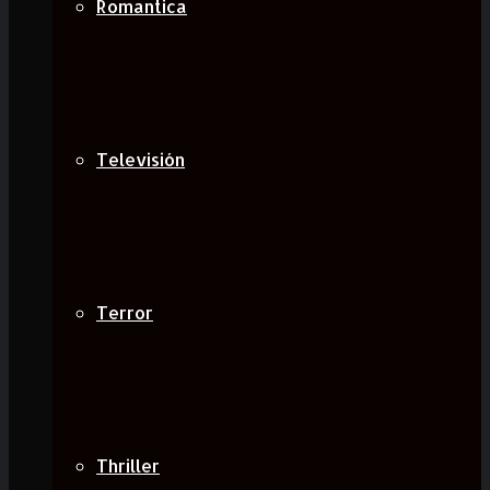
Romantica
Televisión
Terror
Thriller