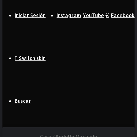
Iniciar Sesión
Instagram
YouTube
X
Facebook
Switch skin
Buscar
Casa
/
Rodolfo Machado