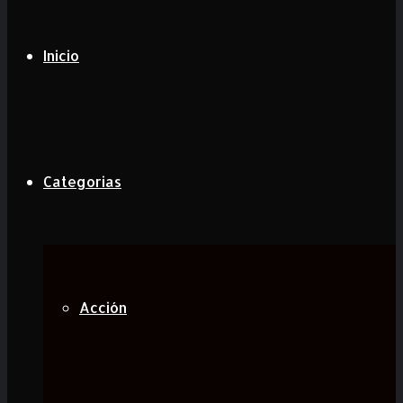
Inicio
Categorias
Acción