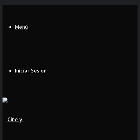
Menú
Iniciar Sesión