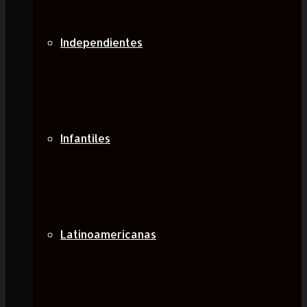
Independientes
Infantiles
Latinoamericanas