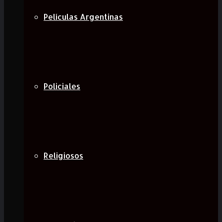
Películas Argentinas
Policiales
Religiosos