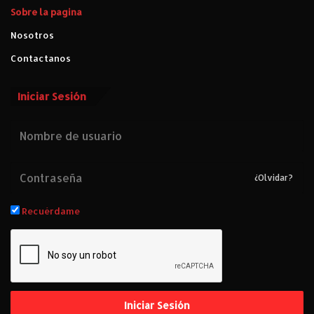
Sobre la pagina
Nosotros
Contactanos
Iniciar Sesión
¿Olvidar?
Recuérdame
Iniciar Sesión