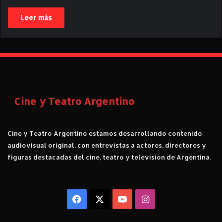
Leer más
Cine y Teatro Argentino
Cine y Teatro Argentino estamos desarrollando contenido
audiovisual original, con entrevistas a actores, directores y
figuras destacadas del cine, teatro y televisión de Argentina.
Facebook
X
YouTube
Instagram